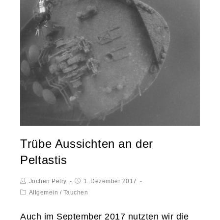
Trübe Aussichten an der
Peltastis
Jochen Petry
1. Dezember 2017
Allgemein
/
Tauchen
Auch im September 2017 nutzten wir die