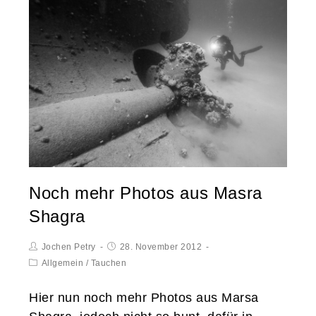
Noch mehr Photos aus Masra
Shagra
Jochen Petry
28. November 2012
Allgemein
/
Tauchen
Hier nun noch mehr Photos aus Marsa