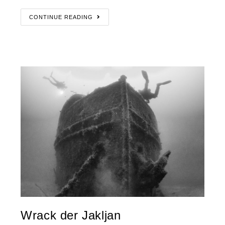
CONTINUE READING
Wrack der Jakljan