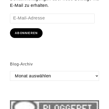
E-Mail zu erhalten.
E-
Mail-
Adresse
ABONNIEREN
Blog-Archiv
Blog-
Archiv