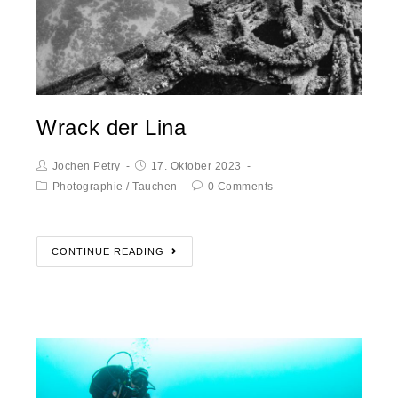
Wrack der Lina
Jochen Petry
17. Oktober 2023
Photographie
/
Tauchen
0 Comments
CONTINUE READING