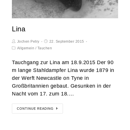
Lina
Jochen Petry
22. September 2015
Allgemein
/
Tauchen
Tauchgang zur Lina am 18.9.2015 Der 90
m lange Stahldampfer Lina wurde 1879 in
der Werft Newcastle on Tyne in
Großbritannien gebaut. Gesunken in der
Nacht vom 17. zum 18.…
CONTINUE READING