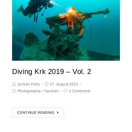
Diving Krk 2019 – Vol. 2
Jochen Petry
27. August 2022
Photographie
/
Tauchen
3 Comments
CONTINUE READING