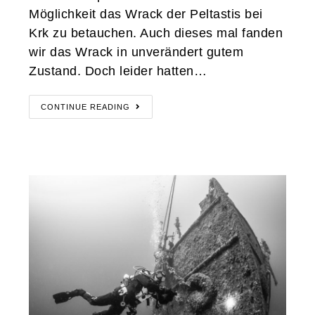
Möglichkeit das Wrack der Peltastis bei
Krk zu betauchen. Auch dieses mal fanden
wir das Wrack in unverändert gutem
Zustand. Doch leider hatten…
CONTINUE READING