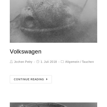
Volkswagen
Jochen Petry
1. Juli 2018
Allgemein
/
Tauchen
CONTINUE READING