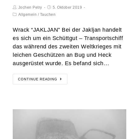
Jochen Petry
5. Oktober 2019
Allgemein
/
Tauchen
Wrack “JAKLJAN” Bei der Jakljan handelt
es sich um ein Schüttgut – Transportschiff
das während des zweiten Weltkrieges mit
leichen Geschützen an Bug und Heck
ausgerüstet wurde. Es befand sich…
CONTINUE READING