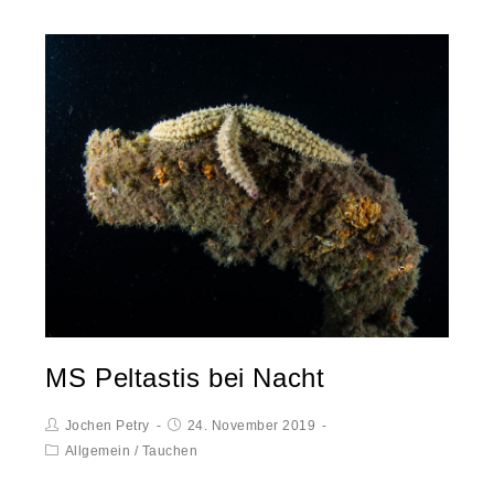
MS Peltastis bei Nacht
Jochen Petry
24. November 2019
Allgemein
/
Tauchen