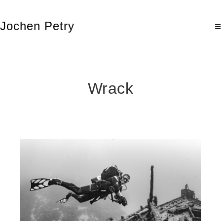
Jochen Petry
Wrack