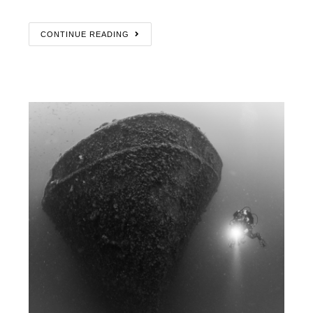
CONTINUE READING