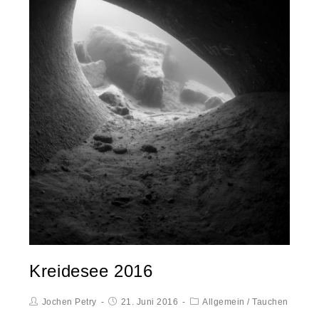
Kreidesee 2016
Jochen Petry
21. Juni 2016
Allgemein
/
Tauchen