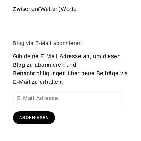
Zwischen(Welten)Worte
Blog via E-Mail abonnieren
Gib deine E-Mail-Adresse an, um diesen
Blog zu abonnieren und
Benachrichtigungen über neue Beiträge via
E-Mail zu erhalten.
E-
Mail-
Adresse
ABONNIEREN