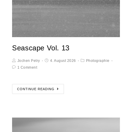
Seascape Vol. 13
Jochen Petry
4. August 2026
Photographie
1 Comment
CONTINUE READING