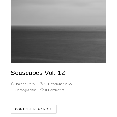
Seascapes Vol. 12
Jochen Petry
5. Dezember 2022
Photographie
0 Comments
CONTINUE READING