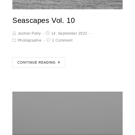
Seascapes Vol. 10
Jochen Petry
14. September 2022
Photographie
1 Comment
CONTINUE READING