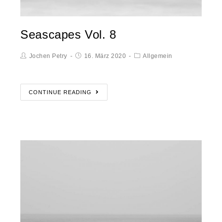
Seascapes Vol. 8
Jochen Petry
16. März 2020
Allgemein
CONTINUE READING