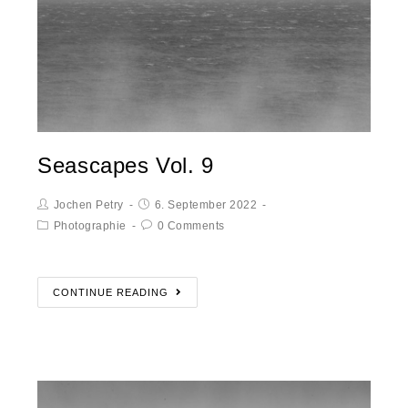
Seascapes Vol. 9
Jochen Petry
6. September 2022
Photographie
0 Comments
CONTINUE READING