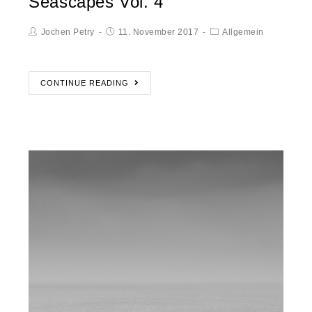
Seascapes Vol. 4
Jochen Petry
11. November 2017
Allgemein
CONTINUE READING