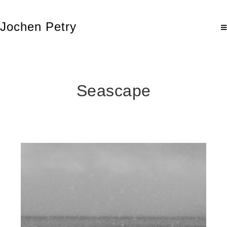
Jochen Petry
Seascape