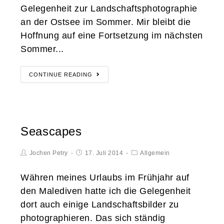
Gelegenheit zur Landschaftsphotographie
an der Ostsee im Sommer. Mir bleibt die
Hoffnung auf eine Fortsetzung im nächsten
Sommer...
CONTINUE READING
Seascapes
Jochen Petry
17. Juli 2014
Allgemein
Währen meines Urlaubs im Frühjahr auf
den Malediven hatte ich die Gelegenheit
dort auch einige Landschaftsbilder zu
photographieren. Das sich ständig