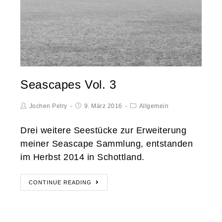
Seascapes Vol. 3
Jochen Petry
9. März 2016
Allgemein
Drei weitere Seestücke zur Erweiterung
meiner Seascape Sammlung, entstanden
im Herbst 2014 in Schottland.
CONTINUE READING