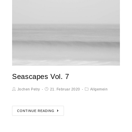
Seascapes Vol. 7
Jochen Petry
21. Februar 2020
Allgemein
CONTINUE READING