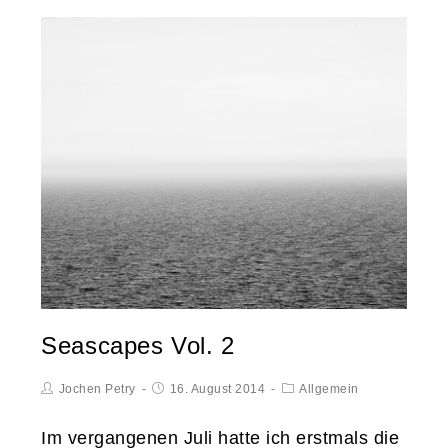
Seascapes Vol. 2
Jochen Petry
16. August 2014
Allgemein
Im vergangenen Juli hatte ich erstmals die