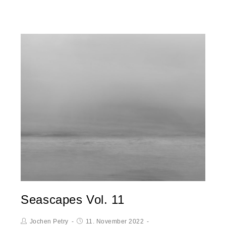
Seascapes Vol. 11
Jochen Petry
11. November 2022