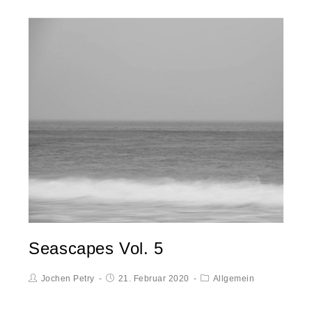
Seascapes Vol. 5
Jochen Petry
21. Februar 2020
Allgemein