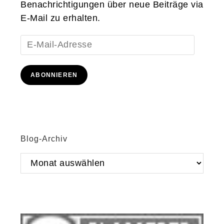
Benachrichtigungen über neue Beiträge via
E-Mail zu erhalten.
E-
Mail-
Adresse
ABONNIEREN
Blog-Archiv
Blog-
Archiv