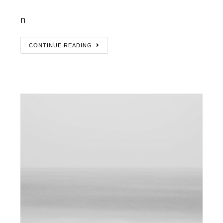
n
CONTINUE READING