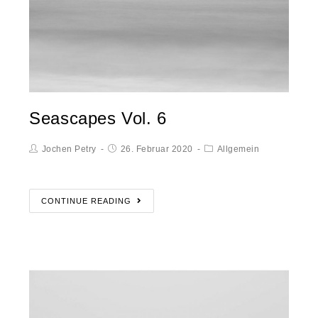
Seascapes Vol. 6
Jochen Petry
26. Februar 2020
Allgemein
CONTINUE READING