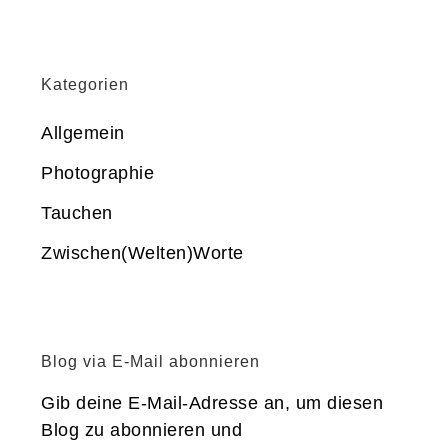
Kategorien
Allgemein
Photographie
Tauchen
Zwischen(Welten)Worte
Blog via E-Mail abonnieren
Gib deine E-Mail-Adresse an, um diesen
Blog zu abonnieren und