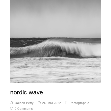
nordic wave
Jochen Petry
24. Mai 2022
Photographie
0 Comments