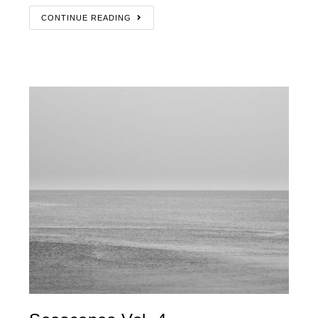
CONTINUE READING