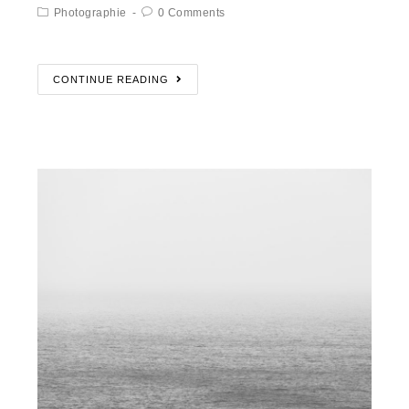
Photographie
0 Comments
CONTINUE READING