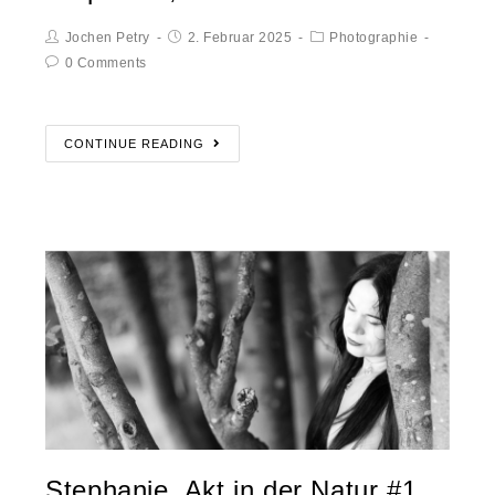
Jochen Petry
2. Februar 2025
Photographie
0 Comments
CONTINUE READING
Stephanie, Akt in der Natur #1