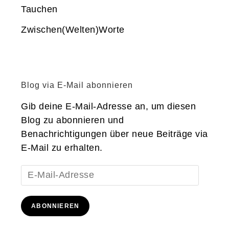
Tauchen
Zwischen(Welten)Worte
Blog via E-Mail abonnieren
Gib deine E-Mail-Adresse an, um diesen
Blog zu abonnieren und
Benachrichtigungen über neue Beiträge via
E-Mail zu erhalten.
E-
Mail-
Adresse
ABONNIEREN