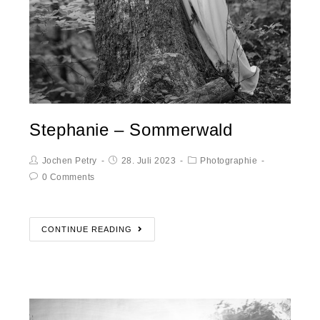
Stephanie – Sommerwald
Jochen Petry
28. Juli 2023
Photographie
0 Comments
CONTINUE READING