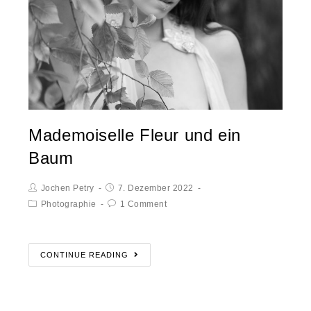
Mademoiselle Fleur und ein
Baum
Jochen Petry
7. Dezember 2022
Photographie
1 Comment
CONTINUE READING