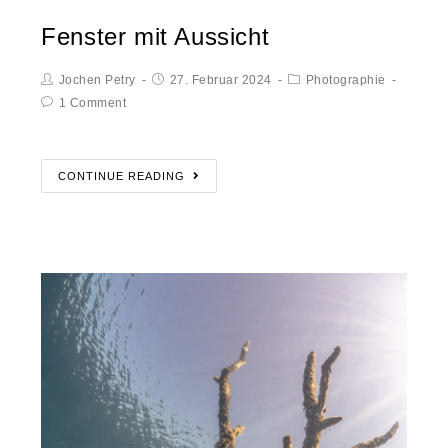
Fenster mit Aussicht
Jochen Petry
27. Februar 2024
Photographie
1 Comment
CONTINUE READING