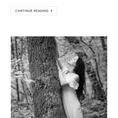
CONTINUE READING