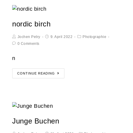
nordic birch
Jochen Petry
9. April 2022
Photographie
0 Comments
n
CONTINUE READING
Junge Buchen