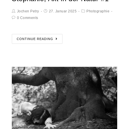
Jochen Petry
27. Januar 2025
Photographie
0 Comments
CONTINUE READING