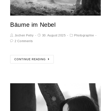
Bäume im Nebel
Jochen Petry
30. August 2025
Photographie
2 Comments
CONTINUE READING