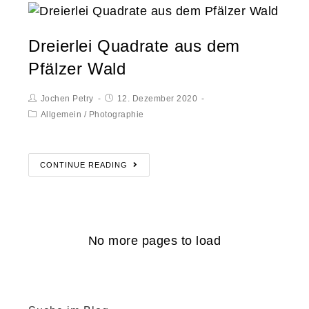
Dreierlei Quadrate aus dem
Pfälzer Wald
Jochen Petry
12. Dezember 2020
Allgemein
/
Photographie
CONTINUE READING
No more pages to load