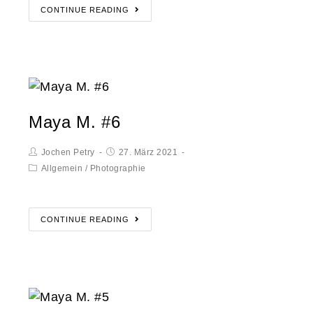
CONTINUE READING
Maya M. #6
Jochen Petry
27. März 2021
Allgemein
/
Photographie
CONTINUE READING