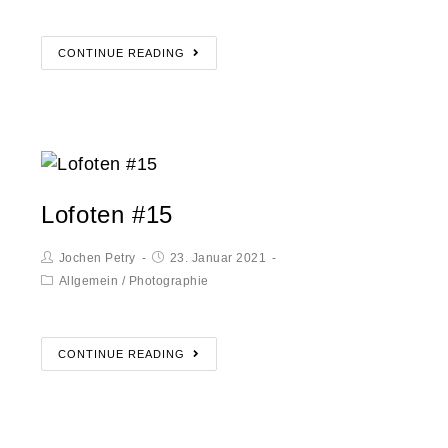
CONTINUE READING
Lofoten #15
Jochen Petry
23. Januar 2021
Allgemein
/
Photographie
CONTINUE READING