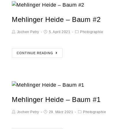
Mehlinger Heide – Baum #2
Jochen Petry
5. April 2021
Photographie
CONTINUE READING
Mehlinger Heide – Baum #1
Jochen Petry
29. März 2021
Photographie