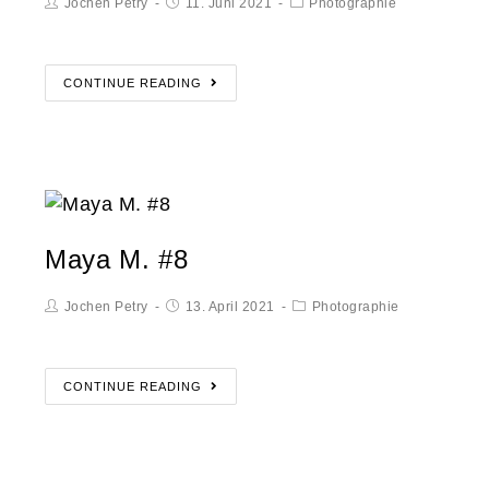
Jochen Petry
11. Juni 2021
Photographie
CONTINUE READING
Maya M. #8
Jochen Petry
13. April 2021
Photographie
CONTINUE READING