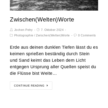
Zwischen(Welten)Worte
Jochen Petry
7. Oktober 2024
Photographie
/
Zwischen(Welten)Worte
0 Comments
Erde aus deinen dunklen Tiefen lässt du es
keimen sprießen beständig durch Stein
und Sand keimt das Leben dem Licht
entgegen Ursprung aller Quellen speist du
die Flüsse bist Weite…
CONTINUE READING