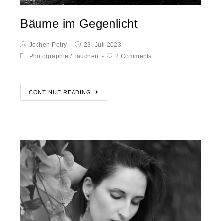
Bäume im Gegenlicht
Jochen Petry
23. Juli 2023
Photographie
/
Tauchen
2 Comments
CONTINUE READING