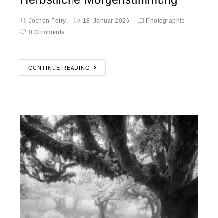
Jochen Petry
18. Januar 2026
Photographie
0 Comments
CONTINUE READING