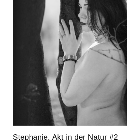
Stephanie, Akt in der Natur #2