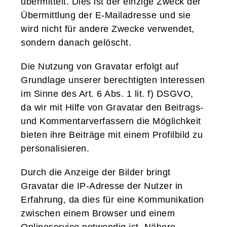
übermittelt. Dies ist der einzige Zweck der
Übermittlung der E-Mailadresse und sie
wird nicht für andere Zwecke verwendet,
sondern danach gelöscht.
Die Nutzung von Gravatar erfolgt auf
Grundlage unserer berechtigten Interessen
im Sinne des Art. 6 Abs. 1 lit. f) DSGVO,
da wir mit Hilfe von Gravatar den Beitrags-
und Kommentarverfassern die Möglichkeit
bieten ihre Beiträge mit einem Profilbild zu
personalisieren.
Durch die Anzeige der Bilder bringt
Gravatar die IP-Adresse der Nutzer in
Erfahrung, da dies für eine Kommunikation
zwischen einem Browser und einem