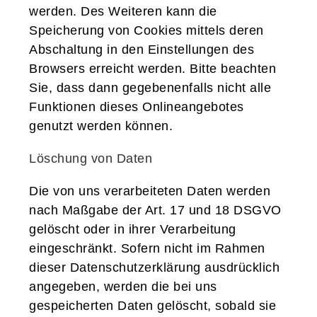
werden. Des Weiteren kann die
Speicherung von Cookies mittels deren
Abschaltung in den Einstellungen des
Browsers erreicht werden. Bitte beachten
Sie, dass dann gegebenenfalls nicht alle
Funktionen dieses Onlineangebotes
genutzt werden können.
Löschung von Daten
Die von uns verarbeiteten Daten werden
nach Maßgabe der Art. 17 und 18 DSGVO
gelöscht oder in ihrer Verarbeitung
eingeschränkt. Sofern nicht im Rahmen
dieser Datenschutzerklärung ausdrücklich
angegeben, werden die bei uns
gespeicherten Daten gelöscht, sobald sie