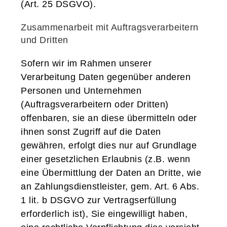
(Art. 25 DSGVO).
Zusammenarbeit mit Auftragsverarbeitern
und Dritten
Sofern wir im Rahmen unserer
Verarbeitung Daten gegenüber anderen
Personen und Unternehmen
(Auftragsverarbeitern oder Dritten)
offenbaren, sie an diese übermitteln oder
ihnen sonst Zugriff auf die Daten
gewähren, erfolgt dies nur auf Grundlage
einer gesetzlichen Erlaubnis (z.B. wenn
eine Übermittlung der Daten an Dritte, wie
an Zahlungsdienstleister, gem. Art. 6 Abs.
1 lit. b DSGVO zur Vertragserfüllung
erforderlich ist), Sie eingewilligt haben,