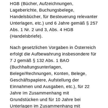
HGB (Bücher, Aufzeichnungen,
Lageberichte, Buchungsbelege,
Handelsbücher, für Besteuerung relevanter
Unterlagen, etc.) und 6 Jahre gemäß § 257
Abs. 1 Nr. 2 und 3, Abs. 4 HGB
(Handelsbriefe).
Nach gesetzlichen Vorgaben in Österreich
erfolgt die Aufbewahrung insbesondere für
7 J gemäß § 132 Abs. 1 BAO
(Buchhaltungsunterlagen,
Belege/Rechnungen, Konten, Belege,
Geschäftspapiere, Aufstellung der
Einnahmen und Ausgaben, etc.), für 22
Jahre im Zusammenhang mit
Grundstücken und für 10 Jahre bei
Unterlagen im Zusammenhang mit