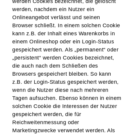
werden Cookies bezeichnet, die gelöscht
werden, nachdem ein Nutzer ein
Onlineangebot verlässt und seinen
Browser schließt. In einem solchen Cookie
kann z.B. der Inhalt eines Warenkorbs in
einem Onlineshop oder ein Login-Status
gespeichert werden. Als „permanent“ oder
„persistent“ werden Cookies bezeichnet,
die auch nach dem Schließen des
Browsers gespeichert bleiben. So kann
z.B. der Login-Status gespeichert werden,
wenn die Nutzer diese nach mehreren
Tagen aufsuchen. Ebenso können in einem
solchen Cookie die Interessen der Nutzer
gespeichert werden, die für
Reichweitenmessung oder
Marketingzwecke verwendet werden. Als