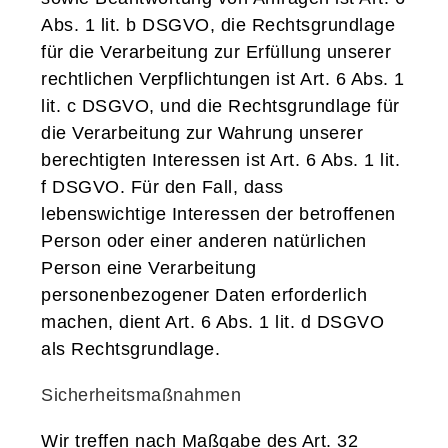
Abs. 1 lit. b DSGVO, die Rechtsgrundlage
für die Verarbeitung zur Erfüllung unserer
rechtlichen Verpflichtungen ist Art. 6 Abs. 1
lit. c DSGVO, und die Rechtsgrundlage für
die Verarbeitung zur Wahrung unserer
berechtigten Interessen ist Art. 6 Abs. 1 lit.
f DSGVO. Für den Fall, dass
lebenswichtige Interessen der betroffenen
Person oder einer anderen natürlichen
Person eine Verarbeitung
personenbezogener Daten erforderlich
machen, dient Art. 6 Abs. 1 lit. d DSGVO
als Rechtsgrundlage.
Sicherheitsmaßnahmen
Wir treffen nach Maßgabe des Art. 32