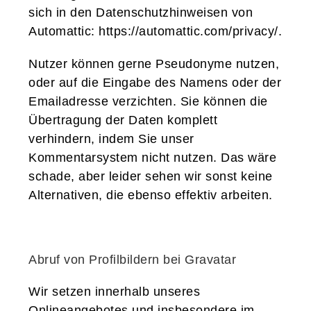
sich in den Datenschutzhinweisen von
Automattic:
https://automattic.com/privacy/
.
Nutzer können gerne Pseudonyme nutzen,
oder auf die Eingabe des Namens oder der
Emailadresse verzichten. Sie können die
Übertragung der Daten komplett
verhindern, indem Sie unser
Kommentarsystem nicht nutzen. Das wäre
schade, aber leider sehen wir sonst keine
Alternativen, die ebenso effektiv arbeiten.
Abruf von Profilbildern bei Gravatar
Wir setzen innerhalb unseres
Onlineangebotes und insbesondere im