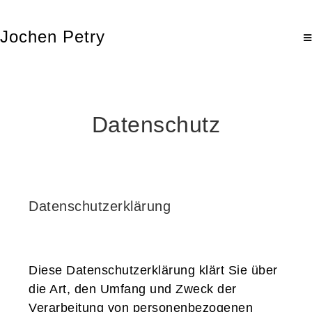
Jochen Petry
Datenschutz
Datenschutzerklärung
Diese Datenschutzerklärung klärt Sie über
die Art, den Umfang und Zweck der
Verarbeitung von personenbezogenen