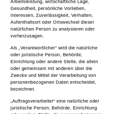
Arbeitsleistung, wirtschaftliche Lage,
Gesundheit, persönliche Vorlieben,
Interessen, Zuverlässigkeit, Verhalten,
Aufenthaltsort oder Ortswechsel dieser
natürlichen Person zu analysieren oder
vorherzusagen.
Als „Verantwortlicher“ wird die natürliche
oder juristische Person, Behörde,
Einrichtung oder andere Stelle, die allein
oder gemeinsam mit anderen über die
Zwecke und Mittel der Verarbeitung von
personenbezogenen Daten entscheidet,
bezeichnet.
„Auftragsverarbeiter“ eine natürliche oder
juristische Person, Behörde, Einrichtung