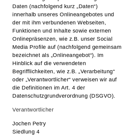
Daten (nachfolgend kurz „Daten“)
innerhalb unseres Onlineangebotes und
der mit ihm verbundenen Webseiten,
Funktionen und Inhalte sowie externen
Onlinepräsenzen, wie z.B. unser Social
Media Profile auf (nachfolgend gemeinsam
bezeichnet als „Onlineangebot“). Im
Hinblick auf die verwendeten
Begrifflichkeiten, wie z.B. „Verarbeitung“
oder „Verantwortlicher“ verweisen wir auf
die Definitionen im Art. 4 der
Datenschutzgrundverordnung (DSGVO).
Verantwortlicher
Jochen Petry
Siedlung 4