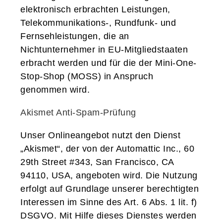
elektronisch erbrachten Leistungen,
Telekommunikations-, Rundfunk- und
Fernsehleistungen, die an
Nichtunternehmer in EU-Mitgliedstaaten
erbracht werden und für die der Mini-One-
Stop-Shop (MOSS) in Anspruch
genommen wird.
Akismet Anti-Spam-Prüfung
Unser Onlineangebot nutzt den Dienst
„Akismet“, der von der Automattic Inc., 60
29th Street #343, San Francisco, CA
94110, USA, angeboten wird. Die Nutzung
erfolgt auf Grundlage unserer berechtigten
Interessen im Sinne des Art. 6 Abs. 1 lit. f)
DSGVO. Mit Hilfe dieses Dienstes werden