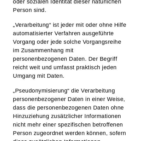
oder sozialen Identität dieser natürlichen
Person sind.
„Verarbeitung“ ist jeder mit oder ohne Hilfe
automatisierter Verfahren ausgeführte
Vorgang oder jede solche Vorgangsreihe
im Zusammenhang mit
personenbezogenen Daten. Der Begriff
reicht weit und umfasst praktisch jeden
Umgang mit Daten.
„Pseudonymisierung“ die Verarbeitung
personenbezogener Daten in einer Weise,
dass die personenbezogenen Daten ohne
Hinzuziehung zusätzlicher Informationen
nicht mehr einer spezifischen betroffenen
Person zugeordnet werden können, sofern