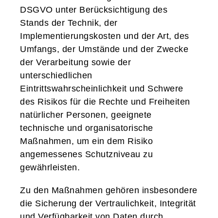
DSGVO unter Berücksichtigung des
Stands der Technik, der
Implementierungskosten und der Art, des
Umfangs, der Umstände und der Zwecke
der Verarbeitung sowie der
unterschiedlichen
Eintrittswahrscheinlichkeit und Schwere
des Risikos für die Rechte und Freiheiten
natürlicher Personen, geeignete
technische und organisatorische
Maßnahmen, um ein dem Risiko
angemessenes Schutzniveau zu
gewährleisten.
Zu den Maßnahmen gehören insbesondere
die Sicherung der Vertraulichkeit, Integrität
und Verfügbarkeit von Daten durch