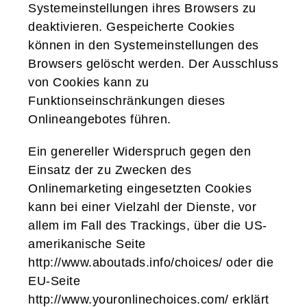
Systemeinstellungen ihres Browsers zu
deaktivieren. Gespeicherte Cookies
können in den Systemeinstellungen des
Browsers gelöscht werden. Der Ausschluss
von Cookies kann zu
Funktionseinschränkungen dieses
Onlineangebotes führen.
Ein genereller Widerspruch gegen den
Einsatz der zu Zwecken des
Onlinemarketing eingesetzten Cookies
kann bei einer Vielzahl der Dienste, vor
allem im Fall des Trackings, über die US-
amerikanische Seite
http://www.aboutads.info/choices/
oder die
EU-Seite
http://www.youronlinechoices.com/
erklärt