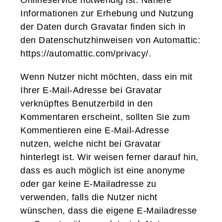
Onlineservice notwendig ist. Nähere
Informationen zur Erhebung und Nutzung
der Daten durch Gravatar finden sich in
den Datenschutzhinweisen von Automattic:
https://automattic.com/privacy/
.
Wenn Nutzer nicht möchten, dass ein mit
Ihrer E-Mail-Adresse bei Gravatar
verknüpftes Benutzerbild in den
Kommentaren erscheint, sollten Sie zum
Kommentieren eine E-Mail-Adresse
nutzen, welche nicht bei Gravatar
hinterlegt ist. Wir weisen ferner darauf hin,
dass es auch möglich ist eine anonyme
oder gar keine E-Mailadresse zu
verwenden, falls die Nutzer nicht
wünschen, dass die eigene E-Mailadresse