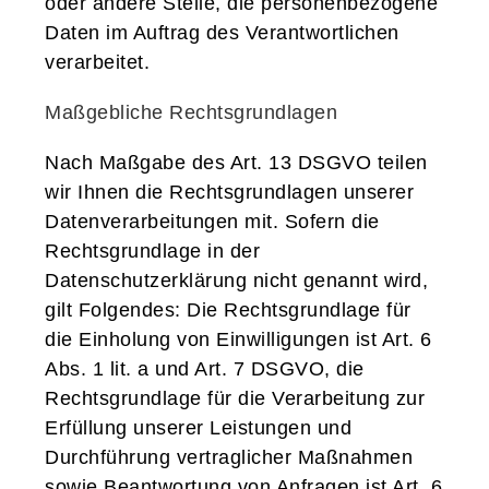
oder andere Stelle, die personenbezogene
Daten im Auftrag des Verantwortlichen
verarbeitet.
Maßgebliche Rechtsgrundlagen
Nach Maßgabe des Art. 13 DSGVO teilen
wir Ihnen die Rechtsgrundlagen unserer
Datenverarbeitungen mit. Sofern die
Rechtsgrundlage in der
Datenschutzerklärung nicht genannt wird,
gilt Folgendes: Die Rechtsgrundlage für
die Einholung von Einwilligungen ist Art. 6
Abs. 1 lit. a und Art. 7 DSGVO, die
Rechtsgrundlage für die Verarbeitung zur
Erfüllung unserer Leistungen und
Durchführung vertraglicher Maßnahmen
sowie Beantwortung von Anfragen ist Art. 6