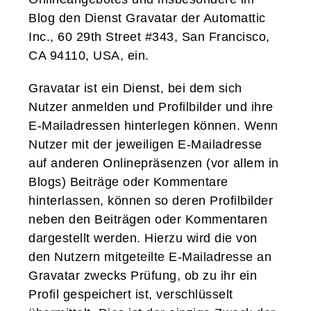
Blog den Dienst Gravatar der Automattic
Inc., 60 29th Street #343, San Francisco,
CA 94110, USA, ein.
Gravatar ist ein Dienst, bei dem sich
Nutzer anmelden und Profilbilder und ihre
E-Mailadressen hinterlegen können. Wenn
Nutzer mit der jeweiligen E-Mailadresse
auf anderen Onlinepräsenzen (vor allem in
Blogs) Beiträge oder Kommentare
hinterlassen, können so deren Profilbilder
neben den Beiträgen oder Kommentaren
dargestellt werden. Hierzu wird die von
den Nutzern mitgeteilte E-Mailadresse an
Gravatar zwecks Prüfung, ob zu ihr ein
Profil gespeichert ist, verschlüsselt