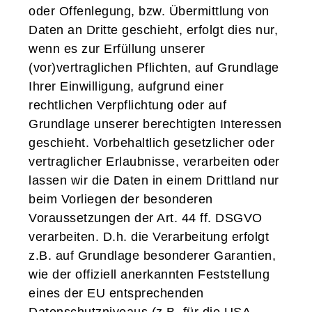
oder Offenlegung, bzw. Übermittlung von
Daten an Dritte geschieht, erfolgt dies nur,
wenn es zur Erfüllung unserer
(vor)vertraglichen Pflichten, auf Grundlage
Ihrer Einwilligung, aufgrund einer
rechtlichen Verpflichtung oder auf
Grundlage unserer berechtigten Interessen
geschieht. Vorbehaltlich gesetzlicher oder
vertraglicher Erlaubnisse, verarbeiten oder
lassen wir die Daten in einem Drittland nur
beim Vorliegen der besonderen
Voraussetzungen der Art. 44 ff. DSGVO
verarbeiten. D.h. die Verarbeitung erfolgt
z.B. auf Grundlage besonderer Garantien,
wie der offiziell anerkannten Feststellung
eines der EU entsprechenden