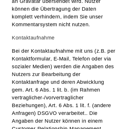
an Gravatar übersendet wird. Nutzer
können die Übertragung der Daten
komplett verhindern, indem Sie unser
Kommentarsystem nicht nutzen.
Kontaktaufnahme
Bei der Kontaktaufnahme mit uns (z.B. per
Kontaktformular, E-Mail, Telefon oder via
sozialer Medien) werden die Angaben des
Nutzers zur Bearbeitung der
Kontaktanfrage und deren Abwicklung
gem. Art. 6 Abs. 1 lit. b. (im Rahmen
vertraglicher-/vorvertraglicher
Beziehungen), Art. 6 Abs. 1 lit. f. (andere
Anfragen) DSGVO verarbeitet.. Die
Angaben der Nutzer können in einem
Customer-Relationship-Management