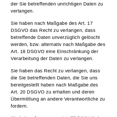
der Sie betreffenden unrichtigen Daten zu
verlangen.
Sie haben nach Maßgabe des Art. 17
DSGVO das Recht zu verlangen, dass
betreffende Daten unverzüglich gelöscht
werden, bzw. alternativ nach Maßgabe des
Art. 18 DSGVO eine Einschränkung der
Verarbeitung der Daten zu verlangen.
Sie haben das Recht zu verlangen, dass
die Sie betreffenden Daten, die Sie uns
bereitgestellt haben nach Maßgabe des
Art. 20 DSGVO zu erhalten und deren
Übermittlung an andere Verantwortliche zu
fordern.