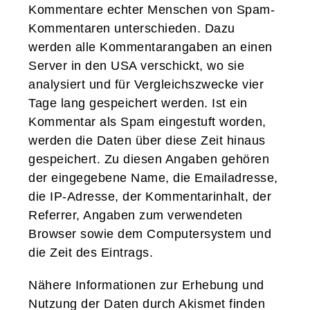
Kommentare echter Menschen von Spam-
Kommentaren unterschieden. Dazu
werden alle Kommentarangaben an einen
Server in den USA verschickt, wo sie
analysiert und für Vergleichszwecke vier
Tage lang gespeichert werden. Ist ein
Kommentar als Spam eingestuft worden,
werden die Daten über diese Zeit hinaus
gespeichert. Zu diesen Angaben gehören
der eingegebene Name, die Emailadresse,
die IP-Adresse, der Kommentarinhalt, der
Referrer, Angaben zum verwendeten
Browser sowie dem Computersystem und
die Zeit des Eintrags.
Nähere Informationen zur Erhebung und
Nutzung der Daten durch Akismet finden