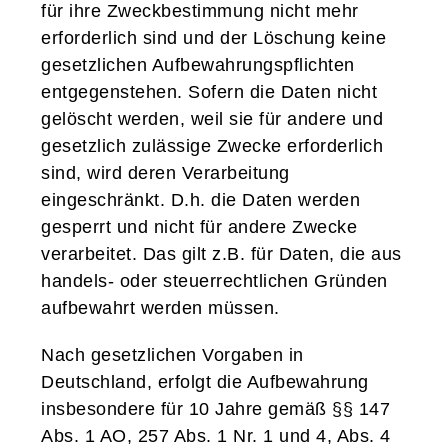
für ihre Zweckbestimmung nicht mehr
erforderlich sind und der Löschung keine
gesetzlichen Aufbewahrungspflichten
entgegenstehen. Sofern die Daten nicht
gelöscht werden, weil sie für andere und
gesetzlich zulässige Zwecke erforderlich
sind, wird deren Verarbeitung
eingeschränkt. D.h. die Daten werden
gesperrt und nicht für andere Zwecke
verarbeitet. Das gilt z.B. für Daten, die aus
handels- oder steuerrechtlichen Gründen
aufbewahrt werden müssen.
Nach gesetzlichen Vorgaben in
Deutschland, erfolgt die Aufbewahrung
insbesondere für 10 Jahre gemäß §§ 147
Abs. 1 AO, 257 Abs. 1 Nr. 1 und 4, Abs. 4