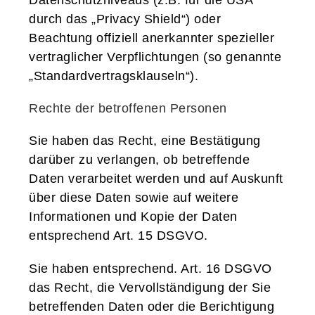
Datenschutzniveaus (z.B. für die USA
durch das „Privacy Shield“) oder
Beachtung offiziell anerkannter spezieller
vertraglicher Verpflichtungen (so genannte
„Standardvertragsklauseln“).
Rechte der betroffenen Personen
Sie haben das Recht, eine Bestätigung
darüber zu verlangen, ob betreffende
Daten verarbeitet werden und auf Auskunft
über diese Daten sowie auf weitere
Informationen und Kopie der Daten
entsprechend Art. 15 DSGVO.
Sie haben entsprechend. Art. 16 DSGVO
das Recht, die Vervollständigung der Sie
betreffenden Daten oder die Berichtigung