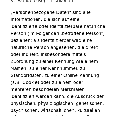
Verwendete Begrifflichkeiten
„Personenbezogene Daten“ sind alle
Informationen, die sich auf eine
identifizierte oder identifizierbare natürliche
Person (im Folgenden „betroffene Person“)
beziehen; als identifizierbar wird eine
natürliche Person angesehen, die direkt
oder indirekt, insbesondere mittels
Zuordnung zu einer Kennung wie einem
Namen, zu einer Kennnummer, zu
Standortdaten, zu einer Online-Kennung
(z.B. Cookie) oder zu einem oder
mehreren besonderen Merkmalen
identifiziert werden kann, die Ausdruck der
physischen, physiologischen, genetischen,
psychischen, wirtschaftlichen, kulturellen