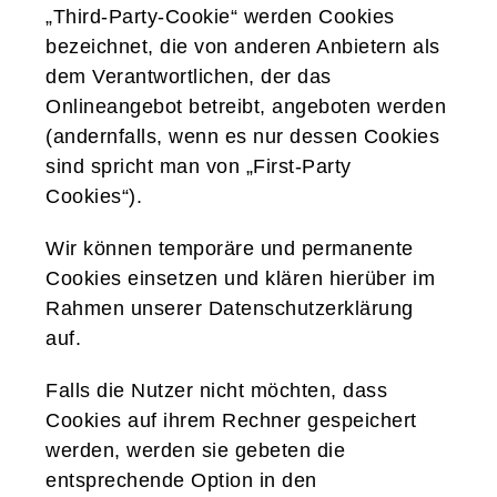
„Third-Party-Cookie“ werden Cookies
bezeichnet, die von anderen Anbietern als
dem Verantwortlichen, der das
Onlineangebot betreibt, angeboten werden
(andernfalls, wenn es nur dessen Cookies
sind spricht man von „First-Party
Cookies“).
Wir können temporäre und permanente
Cookies einsetzen und klären hierüber im
Rahmen unserer Datenschutzerklärung
auf.
Falls die Nutzer nicht möchten, dass
Cookies auf ihrem Rechner gespeichert
werden, werden sie gebeten die
entsprechende Option in den