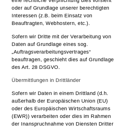
eine rechtliche Verpflichtung dies vorsieht
oder auf Grundlage unserer berechtigten
Interessen (z.B. beim Einsatz von
Beauftragten, Webhostern, etc.).
Sofern wir Dritte mit der Verarbeitung von
Daten auf Grundlage eines sog.
„Auftragsverarbeitungsvertrages“
beauftragen, geschieht dies auf Grundlage
des Art. 28 DSGVO.
Übermittlungen in Drittländer
Sofern wir Daten in einem Drittland (d.h.
außerhalb der Europäischen Union (EU)
oder des Europäischen Wirtschaftsraums
(EWR)) verarbeiten oder dies im Rahmen
der Inanspruchnahme von Diensten Dritter