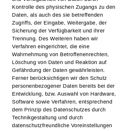
Kontrolle des physischen Zugangs zu den
Daten, als auch des sie betreffenden
Zugriffs, der Eingabe, Weitergabe, der
Sicherung der Verfügbarkeit und ihrer
Trennung. Des Weiteren haben wir
Verfahren eingerichtet, die eine
Wahrnehmung von Betroffenenrechten,
Löschung von Daten und Reaktion auf
Gefährdung der Daten gewährleisten.
Ferner berücksichtigen wir den Schutz
personenbezogener Daten bereits bei der
Entwicklung, bzw. Auswahl von Hardware,
Software sowie Verfahren, entsprechend
dem Prinzip des Datenschutzes durch
Technikgestaltung und durch
datenschutzfreundliche Voreinstellungen