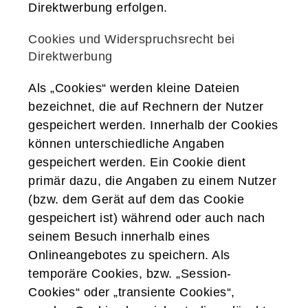
Direktwerbung erfolgen.
Cookies und Widerspruchsrecht bei
Direktwerbung
Als „Cookies“ werden kleine Dateien
bezeichnet, die auf Rechnern der Nutzer
gespeichert werden. Innerhalb der Cookies
können unterschiedliche Angaben
gespeichert werden. Ein Cookie dient
primär dazu, die Angaben zu einem Nutzer
(bzw. dem Gerät auf dem das Cookie
gespeichert ist) während oder auch nach
seinem Besuch innerhalb eines
Onlineangebotes zu speichern. Als
temporäre Cookies, bzw. „Session-
Cookies“ oder „transiente Cookies“,