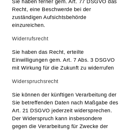
Sie haben ferner gem. Art. 77 DSGVO das
Recht, eine Beschwerde bei der
zuständigen Aufsichtsbehörde
einzureichen.
Widerrufsrecht
Sie haben das Recht, erteilte
Einwilligungen gem. Art. 7 Abs. 3 DSGVO
mit Wirkung für die Zukunft zu widerrufen
Widerspruchsrecht
Sie können der künftigen Verarbeitung der
Sie betreffenden Daten nach Maßgabe des
Art. 21 DSGVO jederzeit widersprechen.
Der Widerspruch kann insbesondere
gegen die Verarbeitung für Zwecke der