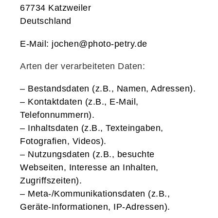
67734 Katzweiler
Deutschland
E-Mail: jochen@photo-petry.de
Arten der verarbeiteten Daten:
– Bestandsdaten (z.B., Namen, Adressen).
– Kontaktdaten (z.B., E-Mail,
Telefonnummern).
– Inhaltsdaten (z.B., Texteingaben,
Fotografien, Videos).
– Nutzungsdaten (z.B., besuchte
Webseiten, Interesse an Inhalten,
Zugriffszeiten).
– Meta-/Kommunikationsdaten (z.B.,
Geräte-Informationen, IP-Adressen).