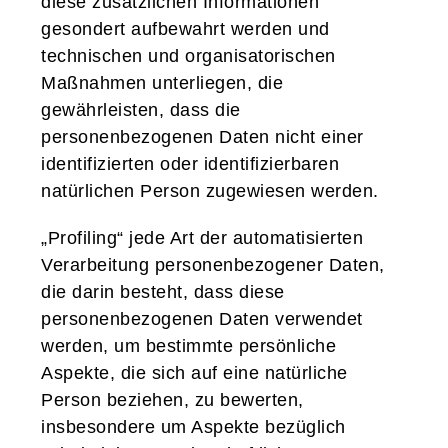
diese zusätzlichen Informationen
gesondert aufbewahrt werden und
technischen und organisatorischen
Maßnahmen unterliegen, die
gewährleisten, dass die
personenbezogenen Daten nicht einer
identifizierten oder identifizierbaren
natürlichen Person zugewiesen werden.
„Profiling“ jede Art der automatisierten
Verarbeitung personenbezogener Daten,
die darin besteht, dass diese
personenbezogenen Daten verwendet
werden, um bestimmte persönliche
Aspekte, die sich auf eine natürliche
Person beziehen, zu bewerten,
insbesondere um Aspekte bezüglich