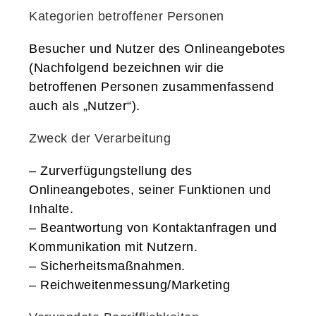
Kategorien betroffener Personen
Besucher und Nutzer des Onlineangebotes
(Nachfolgend bezeichnen wir die
betroffenen Personen zusammenfassend
auch als „Nutzer“).
Zweck der Verarbeitung
– Zurverfügungstellung des
Onlineangebotes, seiner Funktionen und
Inhalte.
– Beantwortung von Kontaktanfragen und
Kommunikation mit Nutzern.
– Sicherheitsmaßnahmen.
– Reichweitenmessung/Marketing