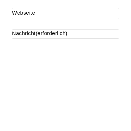
Webseite
Nachricht
(erforderlich)