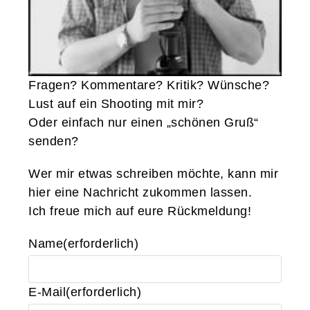
Fragen? Kommentare? Kritik? Wünsche?
Lust auf ein Shooting mit mir?
Oder einfach nur einen „schönen Gruß“
senden?
Wer mir etwas schreiben möchte, kann mir
hier eine Nachricht zukommen lassen.
Ich freue mich auf eure Rückmeldung!
Name
(erforderlich)
E-Mail
(erforderlich)