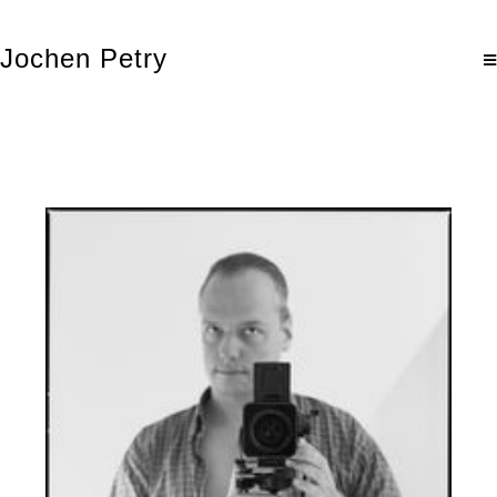
Jochen Petry