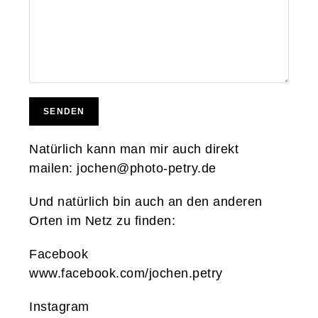
SENDEN
Natürlich kann man mir auch direkt
mailen:
jochen@photo-petry.de
Und natürlich bin auch an den anderen
Orten im Netz zu finden:
Facebook
www.facebook.com/jochen.petry
Instagram