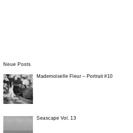
Neue Posts
Mademoiselle Fleur – Portrait #10
Seascape Vol. 13