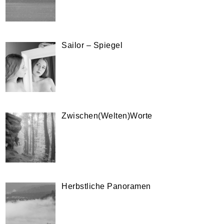
Sailor – Spiegel
Zwischen(Welten)Worte
Herbstliche Panoramen