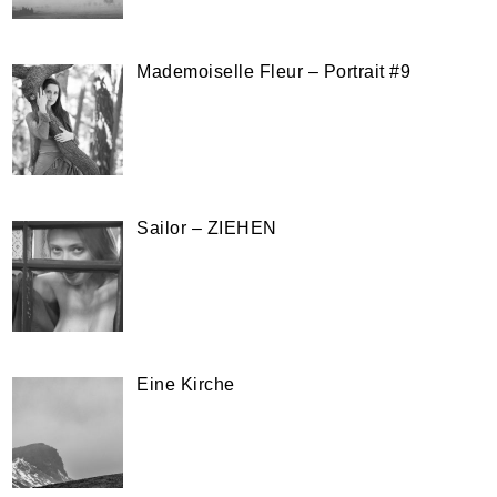
Mademoiselle Fleur – Portrait #9
Sailor – ZIEHEN
Eine Kirche