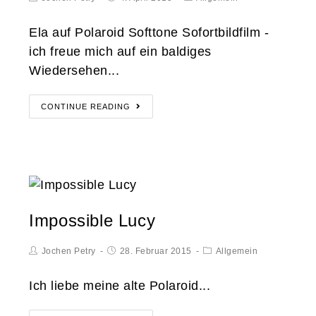
Ela auf Polaroid Softtone Sofortbildfilm -
ich freue mich auf ein baldiges
Wiedersehen...
CONTINUE READING
Impossible Lucy
Jochen Petry
28. Februar 2015
Allgemein
Ich liebe meine alte Polaroid...