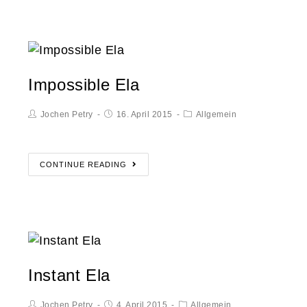
Impossible Ela
Jochen Petry
16. April 2015
Allgemein
CONTINUE READING
Instant Ela
Jochen Petry
4. April 2015
Allgemein