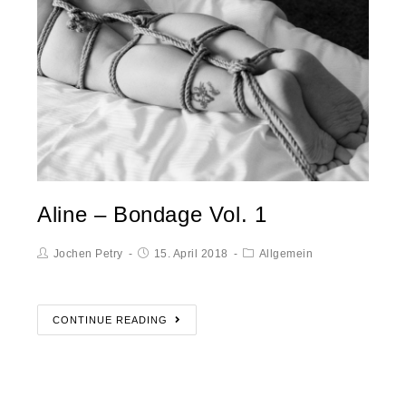
Aline – Bondage Vol. 1
Jochen Petry
15. April 2018
Allgemein
CONTINUE READING