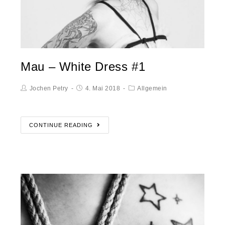
Mau – White Dress #1
Jochen Petry
4. Mai 2018
Allgemein
CONTINUE READING