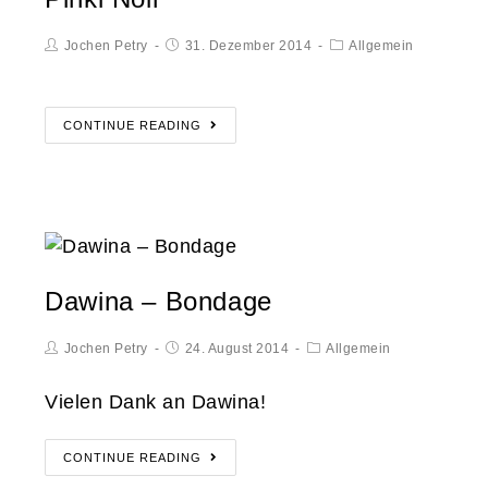
Jochen Petry
31. Dezember 2014
Allgemein
CONTINUE READING
Dawina – Bondage
Jochen Petry
24. August 2014
Allgemein
Vielen Dank an Dawina!
CONTINUE READING