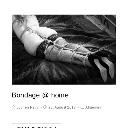
Bondage @ home
Jochen Petry
28. August 2018
Allgemein