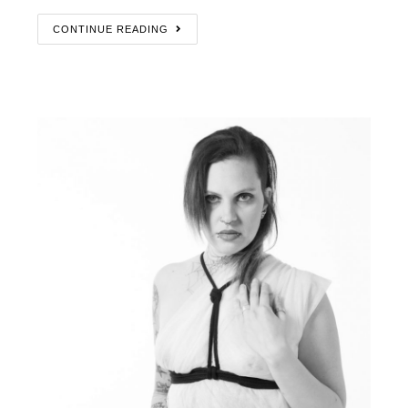
CONTINUE READING