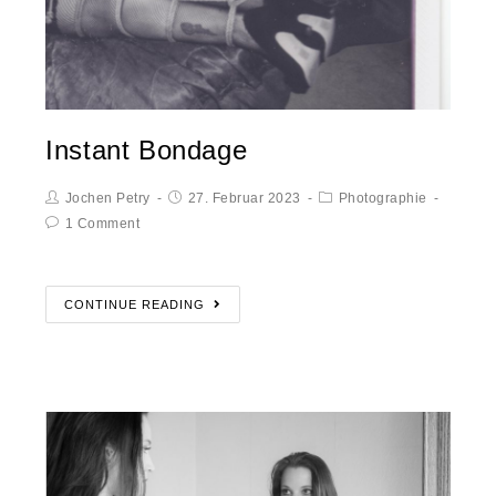
Instant Bondage
Jochen Petry
27. Februar 2023
Photographie
1 Comment
CONTINUE READING