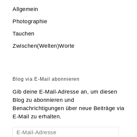
Allgemein
Photographie
Tauchen
Zwischen(Welten)Worte
Blog via E-Mail abonnieren
Gib deine E-Mail-Adresse an, um diesen
Blog zu abonnieren und
Benachrichtigungen über neue Beiträge via
E-Mail zu erhalten.
E-