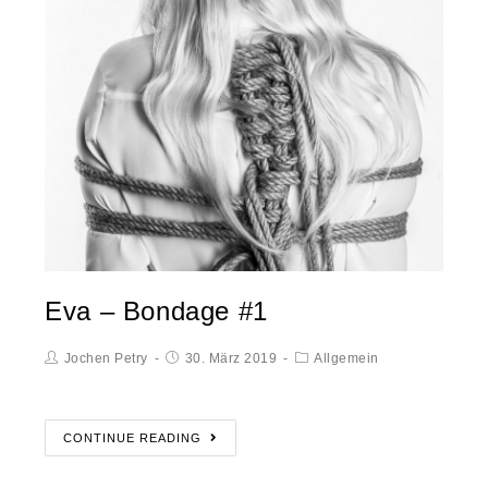
Eva – Bondage #1
Jochen Petry
30. März 2019
Allgemein
CONTINUE READING