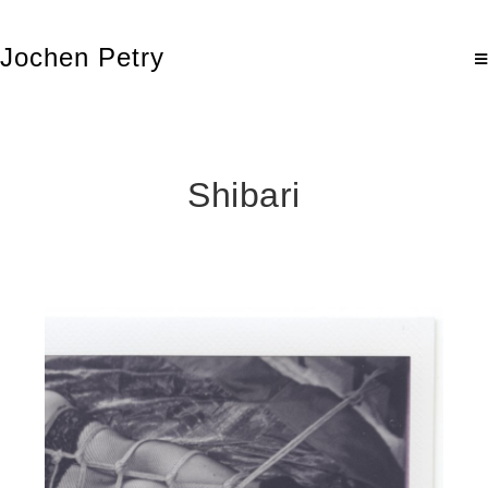
Jochen Petry
Shibari