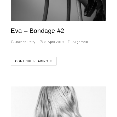
Eva – Bondage #2
Jochen Petry
8. April 2019
Allgemein
CONTINUE READING