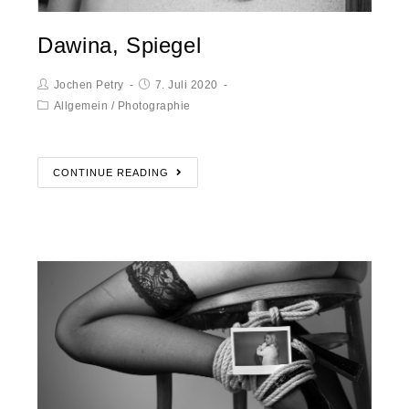
Dawina, Spiegel
Jochen Petry
7. Juli 2020
Allgemein
/
Photographie
CONTINUE READING