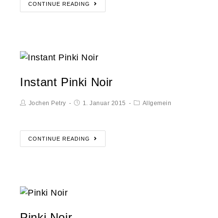
CONTINUE READING
Instant Pinki Noir
Jochen Petry
1. Januar 2015
Allgemein
CONTINUE READING
Pinki Noir