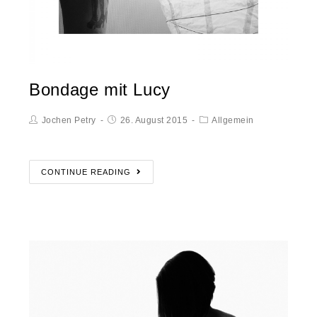
Bondage mit Lucy
Jochen Petry
26. August 2015
Allgemein
CONTINUE READING