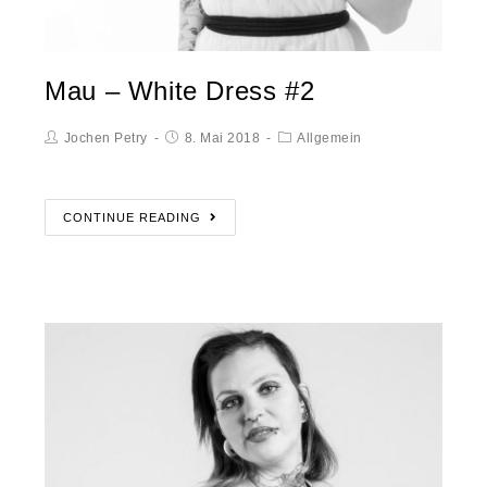
Mau – White Dress #2
Jochen Petry
8. Mai 2018
Allgemein
CONTINUE READING