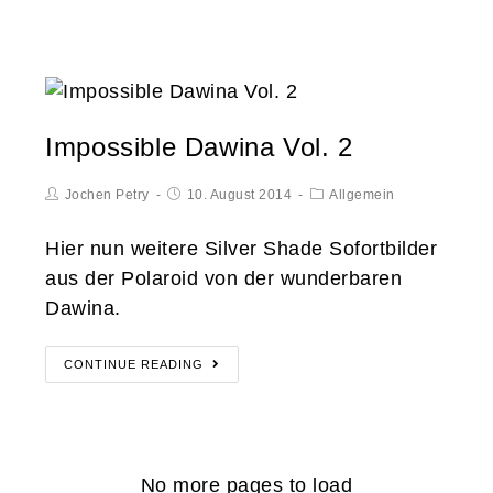
Impossible Dawina Vol. 2
Jochen Petry
10. August 2014
Allgemein
Hier nun weitere Silver Shade Sofortbilder
aus der Polaroid von der wunderbaren
Dawina.
CONTINUE READING
No more pages to load