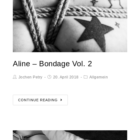
Aline – Bondage Vol. 2
Jochen Petry
20. April 2018
Allgemein
CONTINUE READING