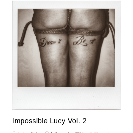
Impossible Lucy Vol. 2