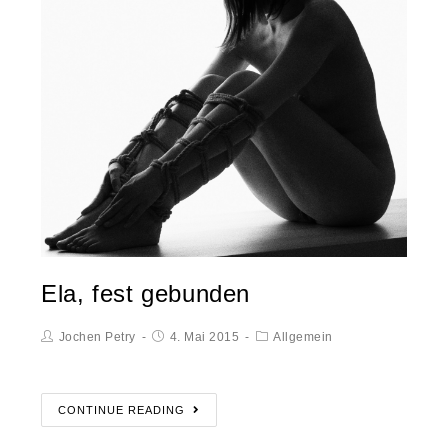
Ela, fest gebunden
Jochen Petry
4. Mai 2015
Allgemein
CONTINUE READING