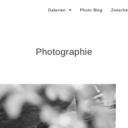
Galerien
Photo Blog
Zwische
Photographie