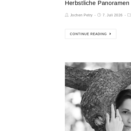
Herbstliche Panoramen
Jochen Petry
7. Juli 2026
CONTINUE READING