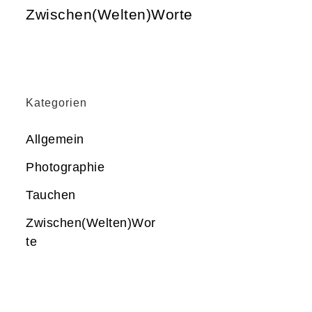
Zwischen(Welten)Worte
Kategorien
Allgemein
Photographie
Tauchen
Zwischen(Welten)Wor
te