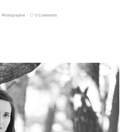
Photographie
0 Comments