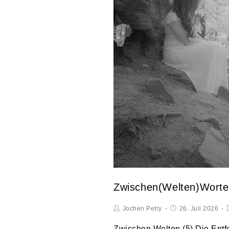
Zwischen(Welten)Worte
Jochen Petry
26. Juli 2026
Zwischen Welten (5) Die Ent