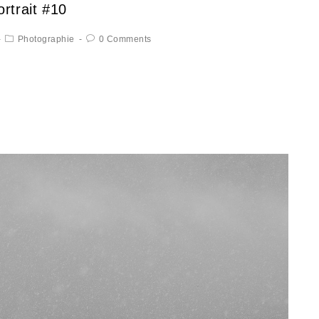
rtrait #10
Photographie
0 Comments