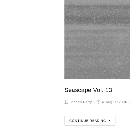
Seascape Vol. 13
Jochen Petry
4. August 2026
CONTINUE READING