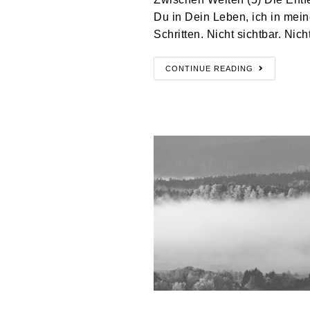
Du in Dein Leben, ich in mei
Schritten. Nicht sichtbar. Nich
CONTINUE READING