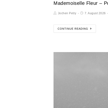
Mademoiselle Fleur – Po
Jochen Petry
7. August 2026
CONTINUE READING