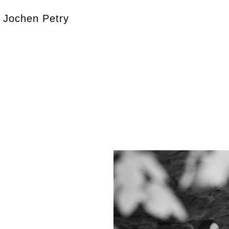
Jochen Petry