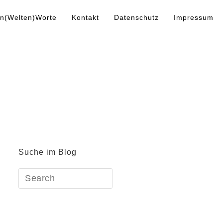
n(Welten)Worte
Kontakt
Datenschutz
Impressum
Suche im Blog