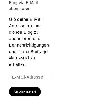
Blog via E-Mail
abonnieren
Gib deine E-Mail-
Adresse an, um
diesen Blog zu
abonnieren und
Benachrichtigungen
über neue Beiträge
via E-Mail zu
erhalten.
E-
Mail-
Adresse
ABONNIEREN