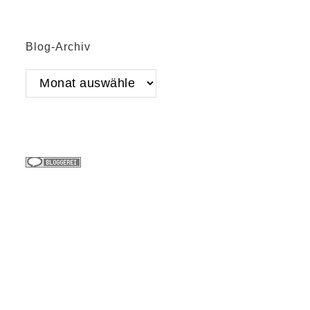
Blog-Archiv
Blog-
Archiv