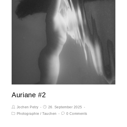
Auriane #2
Jochen Petry
26. September 2025
Photographie
/
Tauchen
0 Comments