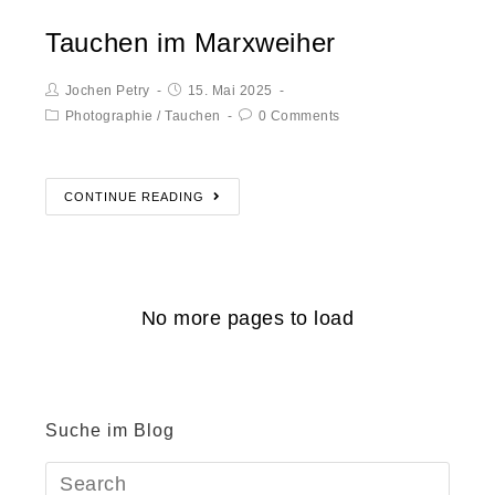
Tauchen im Marxweiher
Jochen Petry
15. Mai 2025
Photographie
/
Tauchen
0 Comments
CONTINUE READING
No more pages to load
Suche im Blog