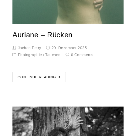
Auriane – Rücken
Jochen Petry
29. Dezember 2025
Photographie
/
Tauchen
0 Comments
CONTINUE READING