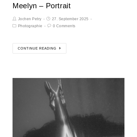
Meelyn – Portrait
Jochen Petry
27. September 2025
Photographie
0 Comments
CONTINUE READING