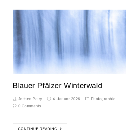
Blauer Pfälzer Winterwald
Jochen Petry
4. Januar 2026
Photographie
0 Comments
CONTINUE READING