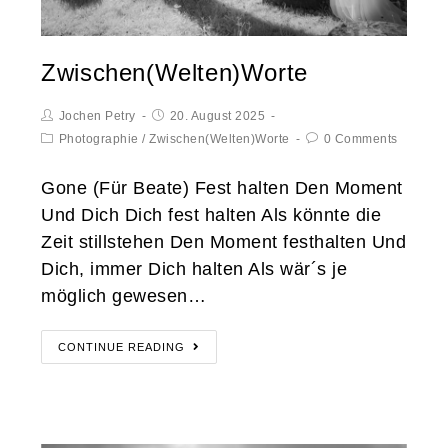
Zwischen(Welten)Worte
Jochen Petry
20. August 2025
Photographie
/
Zwischen(Welten)Worte
0 Comments
Gone (Für Beate) Fest halten Den Moment
Und Dich Dich fest halten Als könnte die
Zeit stillstehen Den Moment festhalten Und
Dich, immer Dich halten Als wär´s je
möglich gewesen…
CONTINUE READING