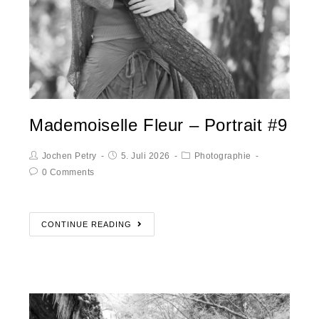
Mademoiselle Fleur – Portrait #9
Jochen Petry
5. Juli 2026
Photographie
0 Comments
CONTINUE READING