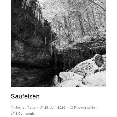
Saufelsen
Jochen Petry
28. Juni 2026
Photographie
2 Comments