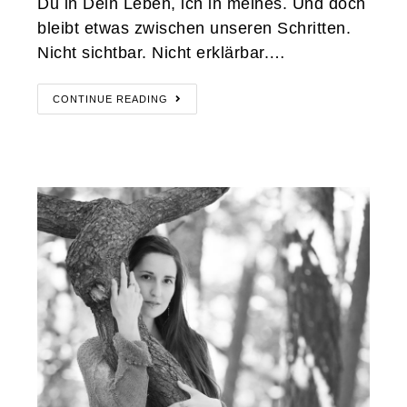
Du in Dein Leben, ich in meines. Und doch
bleibt etwas zwischen unseren Schritten.
Nicht sichtbar. Nicht erklärbar.…
CONTINUE READING