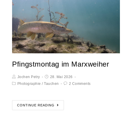
Pfingstmontag im Marxweiher
Jochen Petry
28. Mai 2026
Photographie
/
Tauchen
2 Comments
CONTINUE READING