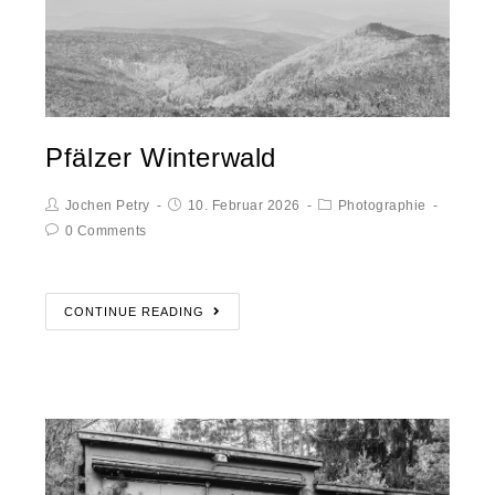
Pfälzer Winterwald
Jochen Petry
10. Februar 2026
Photographie
0 Comments
CONTINUE READING