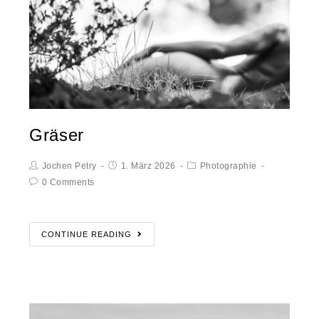
Gräser
Jochen Petry
1. März 2026
Photographie
0 Comments
CONTINUE READING