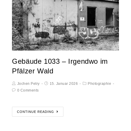
Gebäude 1033 – Irgendwo im
Pfälzer Wald
Jochen Petry
15. Januar 2026
Photographie
0 Comments
CONTINUE READING