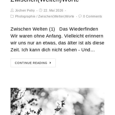
Jochen Petry
22. Mai 2026
Photographie
/
Zwischen(Welten)Worte
0 Comments
Zwischen Welten (1) Das Wiederfinden
Wir waren ohne Anfang. Vielleicht erinnern
wir uns nur an etwas, das älter ist als diese
Zeit. Ich kann dich nicht sehen - Und…
CONTINUE READING