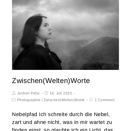
Zwischen(Welten)Worte
Jochen Petry
14. Juli 2025
Photographie
/
Zwischen(Welten)Worte
1 Comment
Nebelpfad Ich schreite durch die Nebel,
zart und ahne nicht, was in mir wartet zu
finden einst, so glaubte ich ein Licht, das