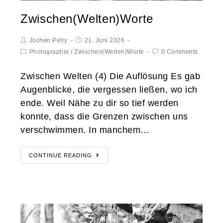
Zwischen(Welten)Worte
Jochen Petry
21. Juni 2026
Photographie
/
Zwischen(Welten)Worte
0 Comments
Zwischen Welten (4) Die Auflösung Es gab
Augenblicke, die vergessen ließen, wo ich
ende. Weil Nähe zu dir so tief werden
konnte, dass die Grenzen zwischen uns
verschwimmen. In manchem…
CONTINUE READING