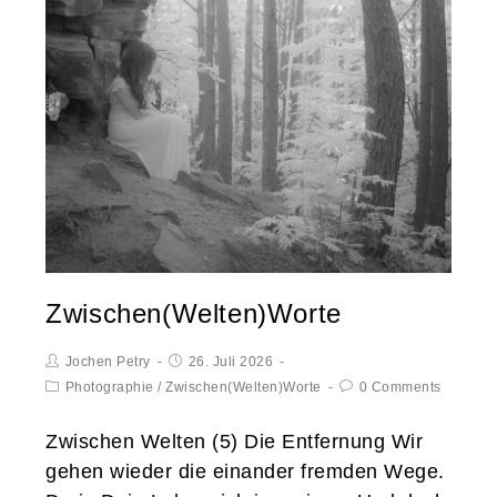
Zwischen(Welten)Worte
Jochen Petry
26. Juli 2026
Photographie
/
Zwischen(Welten)Worte
0 Comments
Zwischen Welten (5) Die Entfernung Wir
gehen wieder die einander fremden Wege.