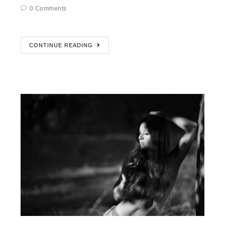
0 Comments
CONTINUE READING