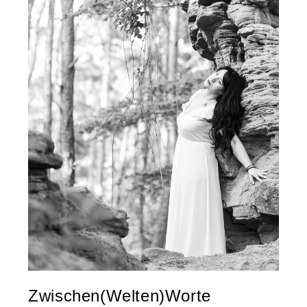
Zwischen(Welten)Worte