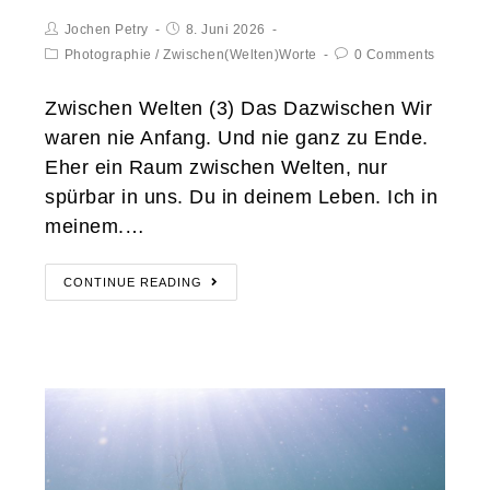
Jochen Petry
8. Juni 2026
Photographie
/
Zwischen(Welten)Worte
0 Comments
Zwischen Welten (3) Das Dazwischen Wir
waren nie Anfang. Und nie ganz zu Ende.
Eher ein Raum zwischen Welten, nur
spürbar in uns. Du in deinem Leben. Ich in
meinem.…
CONTINUE READING