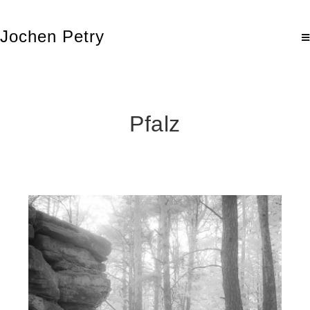
Jochen Petry
Pfalz