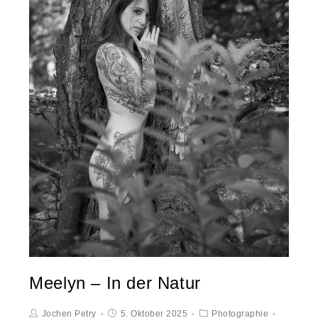
Meelyn – In der Natur
Jochen Petry
5. Oktober 2025
Photographie