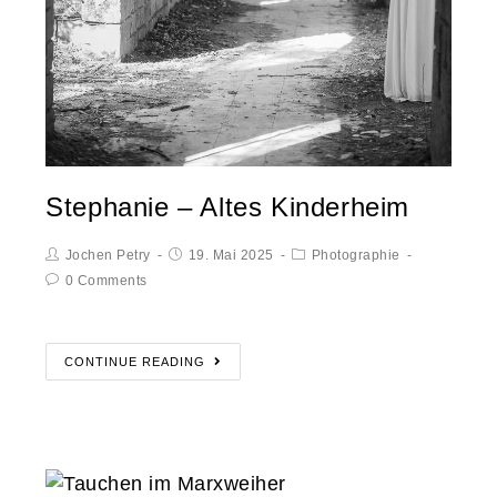
Stephanie – Altes Kinderheim
Jochen Petry
19. Mai 2025
Photographie
0 Comments
CONTINUE READING