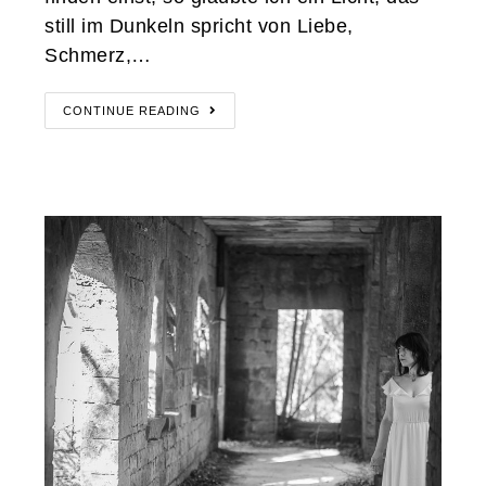
still im Dunkeln spricht von Liebe,
Schmerz,…
CONTINUE READING