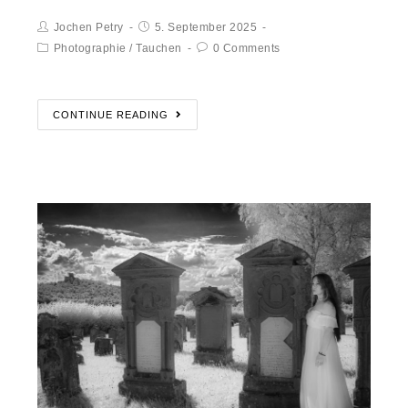
Jochen Petry
5. September 2025
Photographie
/
Tauchen
0 Comments
CONTINUE READING