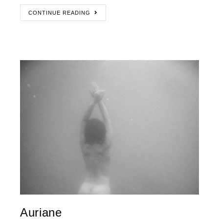
CONTINUE READING
Auriane