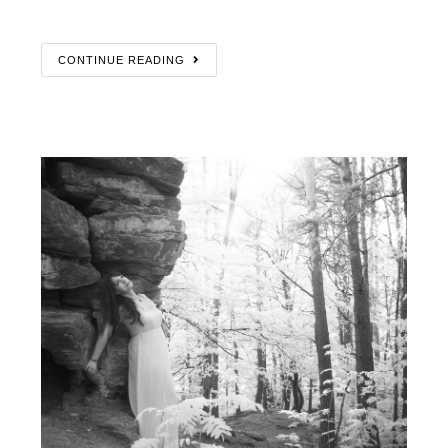
CONTINUE READING