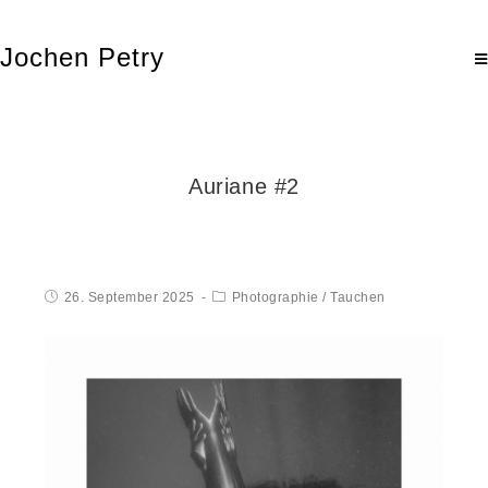
Jochen Petry
Auriane #2
26. September 2025
Photographie
/
Tauchen