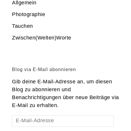
Allgemein
Photographie
Tauchen
Zwischen(Welten)Worte
Blog via E-Mail abonnieren
Gib deine E-Mail-Adresse an, um diesen
Blog zu abonnieren und
Benachrichtigungen über neue Beiträge via
E-Mail zu erhalten.
E-
Mail-