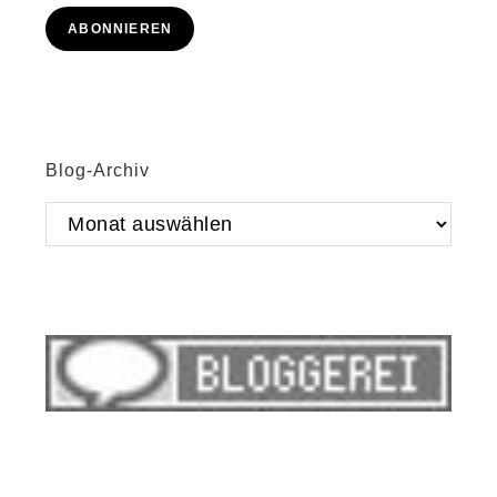
Adresse
ABONNIEREN
Blog-Archiv
Blog-
Archiv