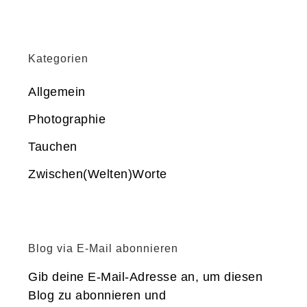
Kategorien
Allgemein
Photographie
Tauchen
Zwischen(Welten)Worte
Blog via E-Mail abonnieren
Gib deine E-Mail-Adresse an, um diesen
Blog zu abonnieren und