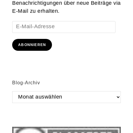
Benachrichtigungen über neue Beiträge via
E-Mail zu erhalten.
E-
Mail-
Adresse
ABONNIEREN
Blog-Archiv
Blog-
Archiv