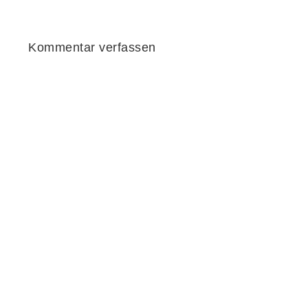
Kommentar verfassen