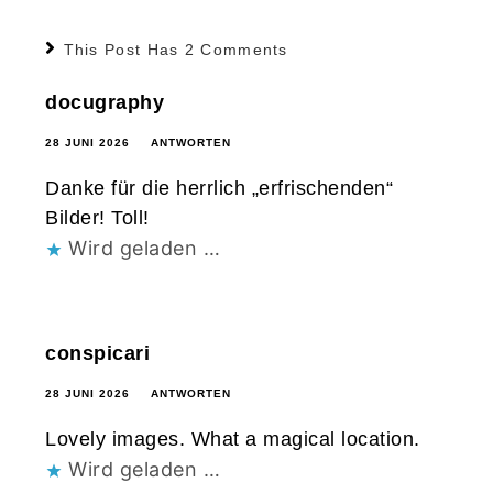
This Post Has 2 Comments
docugraphy
28 JUNI 2026
ANTWORTEN
Danke für die herrlich „erfrischenden“
Bilder! Toll!
Wird geladen …
conspicari
28 JUNI 2026
ANTWORTEN
Lovely images. What a magical location.
Wird geladen …