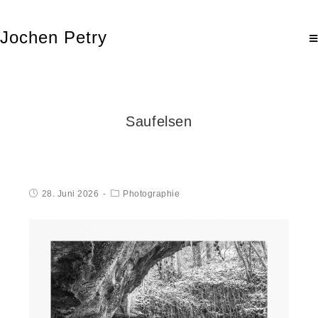
Jochen Petry
Saufelsen
28. Juni 2026
Photographie