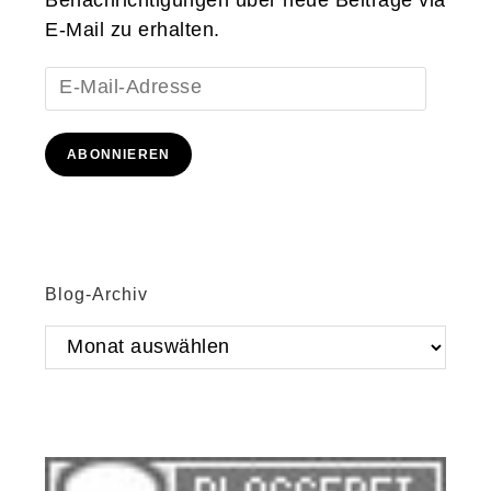
E-Mail zu erhalten.
E-
Mail-
Adresse
ABONNIEREN
Blog-Archiv
Blog-
Archiv