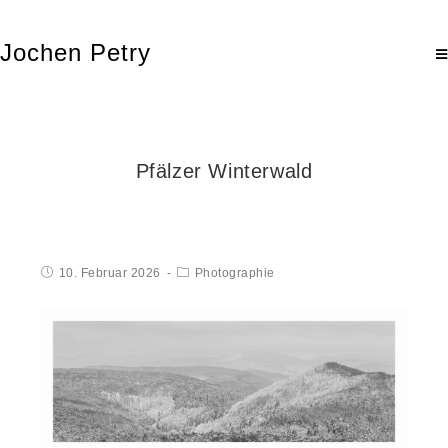
Jochen Petry
Pfälzer Winterwald
10. Februar 2026
Photographie