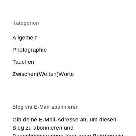
Kategorien
Allgemein
Photographie
Tauchen
Zwischen(Welten)Worte
Blog via E-Mail abonnieren
Gib deine E-Mail-Adresse an, um diesen
Blog zu abonnieren und
Benachrichtigungen über neue Beiträge via