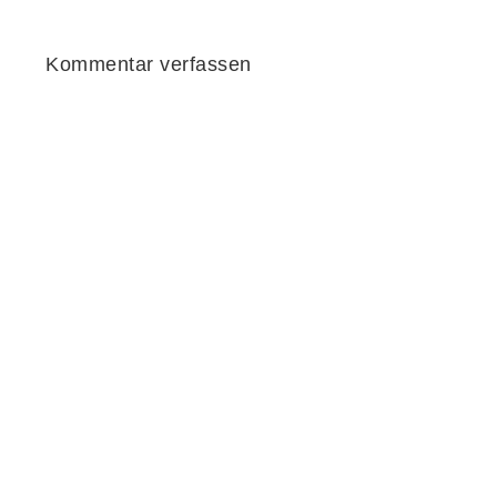
Kommentar verfassen