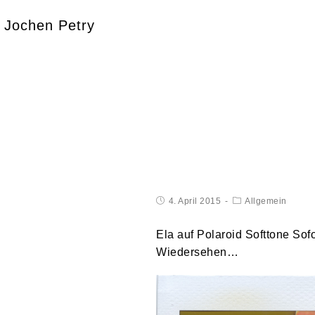
Jochen Petry
4. April 2015
Allgemein
Ela auf Polaroid Softtone Sofo
Wiedersehen…