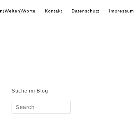
n(Welten)Worte
Kontakt
Datenschutz
Impressum
Suche im Blog