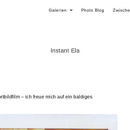
Galerien
Photo Blog
Zwische
Instant Ela
rtbildfilm – ich freue mich auf ein baldiges