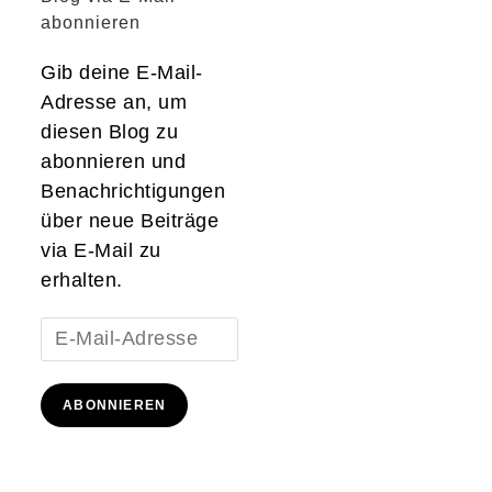
abonnieren
Gib deine E-Mail-
Adresse an, um
diesen Blog zu
abonnieren und
Benachrichtigungen
über neue Beiträge
via E-Mail zu
erhalten.
E-
Mail-
Adresse
ABONNIEREN