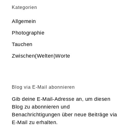
Kategorien
Allgemein
Photographie
Tauchen
Zwischen(Welten)Worte
Blog via E-Mail abonnieren
Gib deine E-Mail-Adresse an, um diesen
Blog zu abonnieren und
Benachrichtigungen über neue Beiträge via
E-Mail zu erhalten.