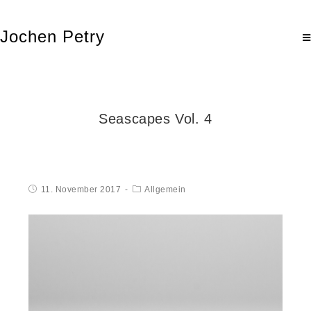
Jochen Petry
Seascapes Vol. 4
11. November 2017
Allgemein