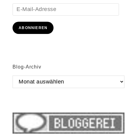
E-
Mail-
Adresse
ABONNIEREN
Blog-Archiv
Blog-
Archiv