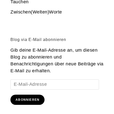
Tauchen
Zwischen(Welten)Worte
Blog via E-Mail abonnieren
Gib deine E-Mail-Adresse an, um diesen
Blog zu abonnieren und
Benachrichtigungen über neue Beiträge via
E-Mail zu erhalten.
E-
Mail-
Adresse
ABONNIEREN