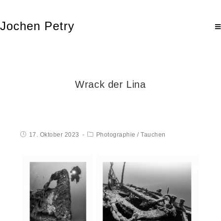
Jochen Petry
Wrack der Lina
17. Oktober 2023
Photographie
/
Tauchen