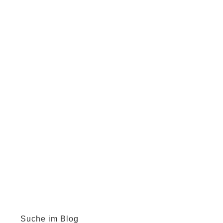
Suche im Blog