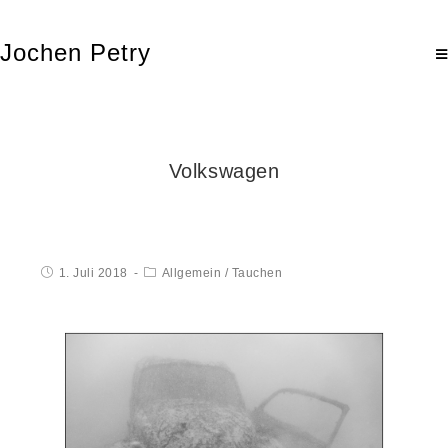
Jochen Petry
Volkswagen
1. Juli 2018
Allgemein
/
Tauchen