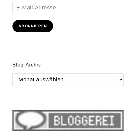
E-
Mail-
Adresse
ABONNIEREN
Blog-Archiv
Blog-
Archiv