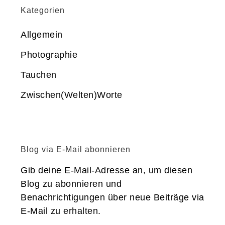
Kategorien
Allgemein
Photographie
Tauchen
Zwischen(Welten)Worte
Blog via E-Mail abonnieren
Gib deine E-Mail-Adresse an, um diesen
Blog zu abonnieren und
Benachrichtigungen über neue Beiträge via
E-Mail zu erhalten.