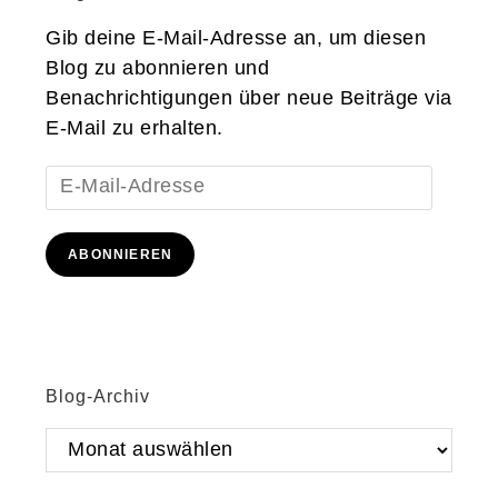
Gib deine E-Mail-Adresse an, um diesen
Blog zu abonnieren und
Benachrichtigungen über neue Beiträge via
E-Mail zu erhalten.
E-
Mail-
Adresse
ABONNIEREN
Blog-Archiv
Blog-
Archiv