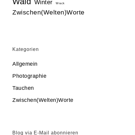
Wald
Winter
Wrack
Zwischen(Welten)Worte
Kategorien
Allgemein
Photographie
Tauchen
Zwischen(Welten)Worte
Blog via E-Mail abonnieren