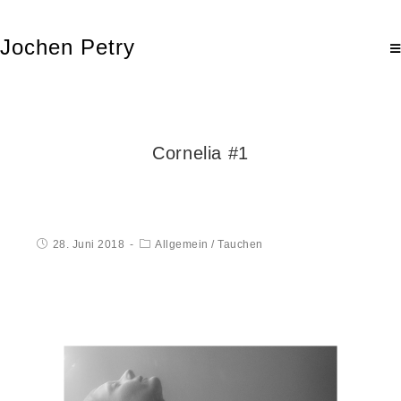
Jochen Petry
Cornelia #1
28. Juni 2018
Allgemein
/
Tauchen