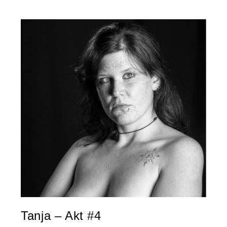
Tanja – Akt #4