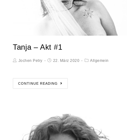
Tanja – Akt #1
Jochen Petry
22. März 2020
Allgemein
CONTINUE READING