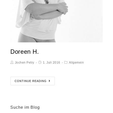
Doreen H.
Jochen Petry
1. Juli 2016
Allgemein
CONTINUE READING
Suche im Blog