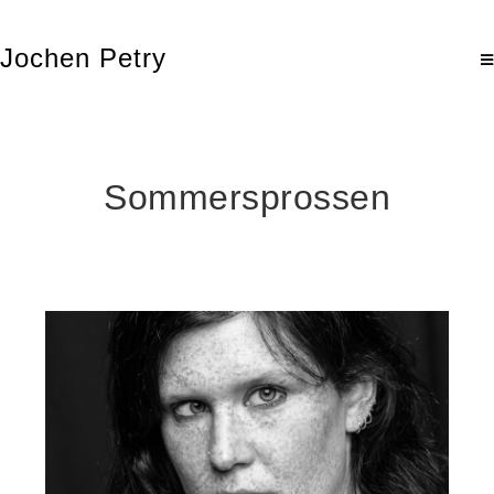
Jochen Petry
Sommersprossen