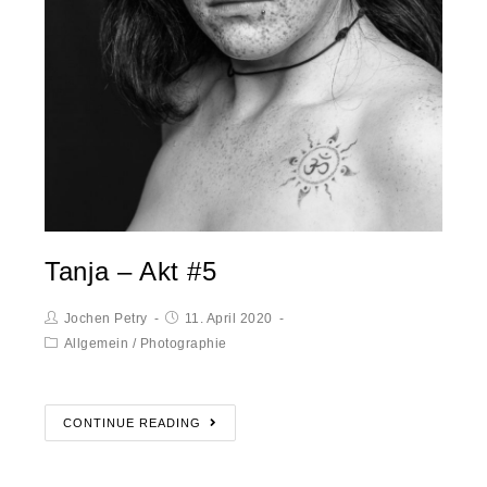
Tanja – Akt #5
Jochen Petry
11. April 2020
Allgemein
/
Photographie
CONTINUE READING