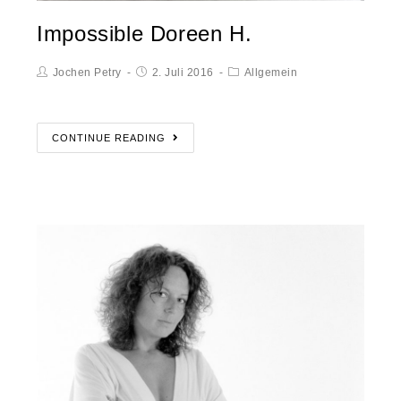
Impossible Doreen H.
Jochen Petry
2. Juli 2016
Allgemein
CONTINUE READING