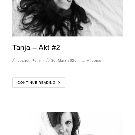
Tanja – Akt #2
Jochen Petry
30. März 2020
Allgemein
CONTINUE READING