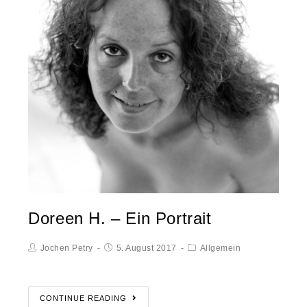
Doreen H. – Ein Portrait
Jochen Petry
5. August 2017
Allgemein
CONTINUE READING