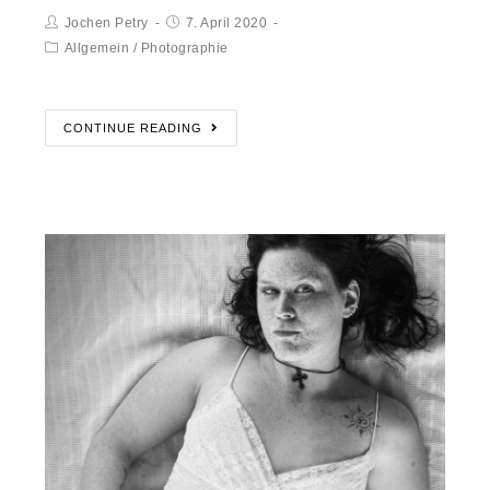
Jochen Petry
7. April 2020
Allgemein
/
Photographie
CONTINUE READING