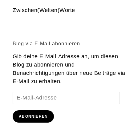
Zwischen(Welten)Worte
Blog via E-Mail abonnieren
Gib deine E-Mail-Adresse an, um diesen
Blog zu abonnieren und
Benachrichtigungen über neue Beiträge via
E-Mail zu erhalten.
E-
Mail-
Adresse
ABONNIEREN