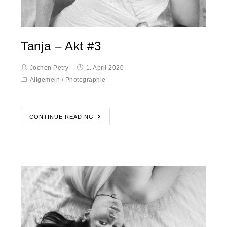
Tanja – Akt #3
Jochen Petry
1. April 2020
Allgemein
/
Photographie
CONTINUE READING