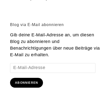
Blog via E-Mail abonnieren
Gib deine E-Mail-Adresse an, um diesen
Blog zu abonnieren und
Benachrichtigungen über neue Beiträge via
E-Mail zu erhalten.
E-
Mail-
Adresse
ABONNIEREN