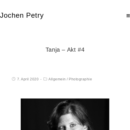
Jochen Petry
Tanja – Akt #4
7. April 2020
Allgemein
/
Photographie