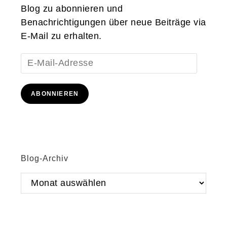
Blog zu abonnieren und
Benachrichtigungen über neue Beiträge via
E-Mail zu erhalten.
E-
Mail-
Adresse
ABONNIEREN
Blog-Archiv
Blog-
Archiv