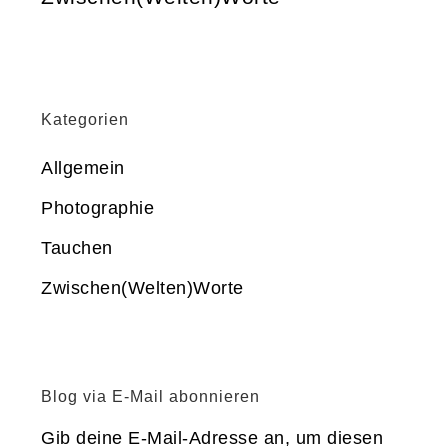
Kategorien
Allgemein
Photographie
Tauchen
Zwischen(Welten)Worte
Blog via E-Mail abonnieren
Gib deine E-Mail-Adresse an, um diesen