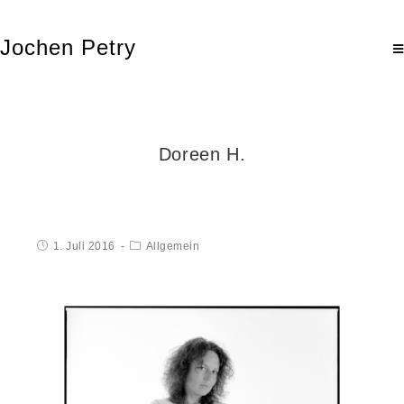
Jochen Petry
Doreen H.
1. Juli 2016
Allgemein