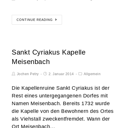
CONTINUE READING
Sankt Cyriakus Kapelle
Meisenbach
Jochen Petry
2. Januar 2014
Allgemein
Die Kapellenruine Sankt Cyriakus ist der
Rest eines untergegangenen Dorfes mit
Namen Meisenbach. Bereits 1732 wurde
die Kapelle von den Bewohnern des Ortes
als Viehstall zweckentfremdet. Wann der
Ort Meisenbach…