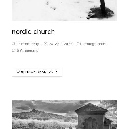
nordic church
Jochen Petry
24. April 2022
Photographie
0 Comments
CONTINUE READING