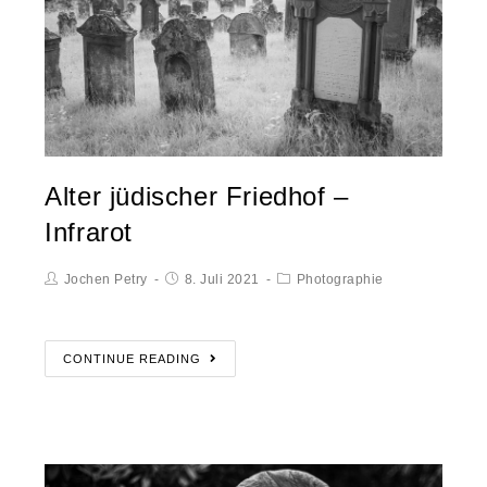
Alter jüdischer Friedhof –
Infrarot
Jochen Petry
8. Juli 2021
Photographie
CONTINUE READING