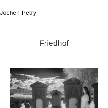
Jochen Petry
Friedhof