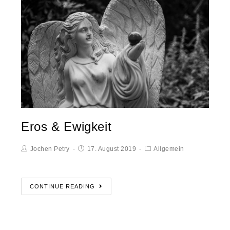
Eros & Ewigkeit
Jochen Petry
17. August 2019
Allgemein
CONTINUE READING