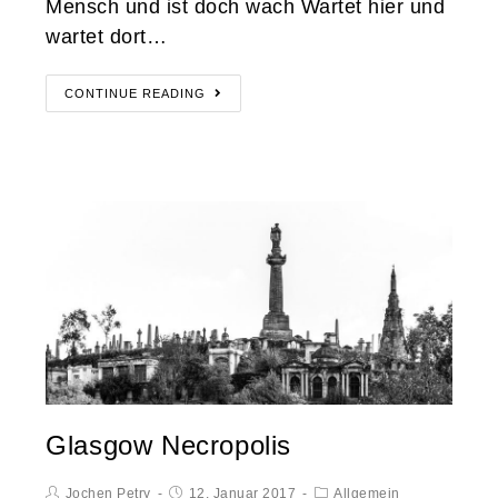
Mensch und ist doch wach Wartet hier und
wartet dort…
CONTINUE READING
Glasgow Necropolis
Jochen Petry
12. Januar 2017
Allgemein