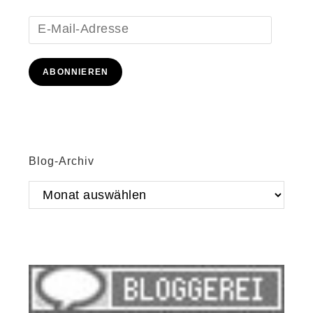
E-
Mail-
Adresse
ABONNIEREN
Blog-Archiv
Blog-
Archiv