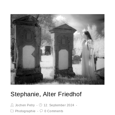
Stephanie, Alter Friedhof
Jochen Petry
12. September 2024
Photographie
0 Comments