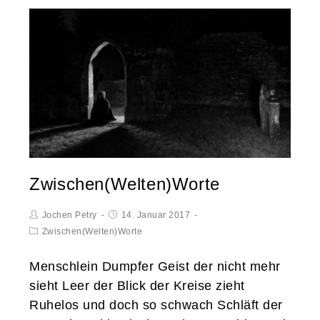
Zwischen(Welten)Worte
Jochen Petry
14. Januar 2017
Zwischen(Welten)Worte
Menschlein Dumpfer Geist der nicht mehr
sieht Leer der Blick der Kreise zieht
Ruhelos und doch so schwach Schläft der