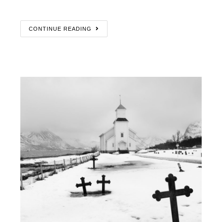
CONTINUE READING