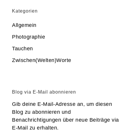
Kategorien
Allgemein
Photographie
Tauchen
Zwischen(Welten)Worte
Blog via E-Mail abonnieren
Gib deine E-Mail-Adresse an, um diesen
Blog zu abonnieren und
Benachrichtigungen über neue Beiträge via
E-Mail zu erhalten.