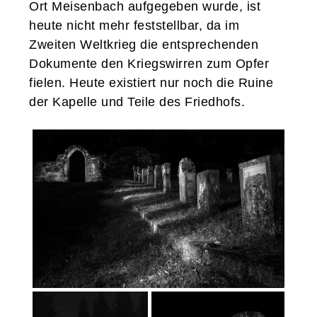
Ort Meisenbach aufgegeben wurde, ist
heute nicht mehr feststellbar, da im
Zweiten Weltkrieg die entsprechenden
Dokumente den Kriegswirren zum Opfer
fielen. Heute existiert nur noch die Ruine
der Kapelle und Teile des Friedhofs.