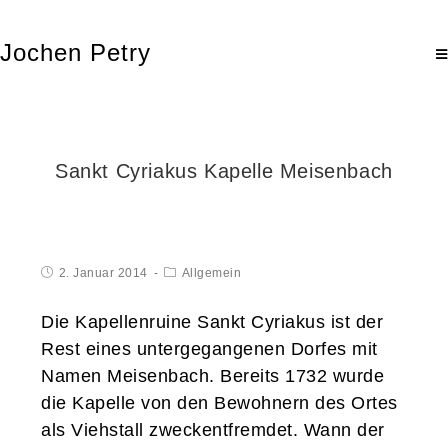
Jochen Petry
Sankt Cyriakus Kapelle Meisenbach
2. Januar 2014
Allgemein
Die Kapellenruine Sankt Cyriakus ist der
Rest eines untergegangenen Dorfes mit
Namen Meisenbach. Bereits 1732 wurde
die Kapelle von den Bewohnern des Ortes
als Viehstall zweckentfremdet. Wann der