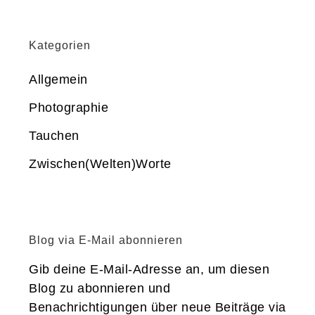
Kategorien
Allgemein
Photographie
Tauchen
Zwischen(Welten)Worte
Blog via E-Mail abonnieren
Gib deine E-Mail-Adresse an, um diesen
Blog zu abonnieren und
Benachrichtigungen über neue Beiträge via