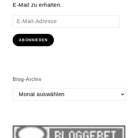
E-Mail zu erhalten.
E-
Mail-
Adresse
ABONNIEREN
Blog-Archiv
Blog-
Archiv