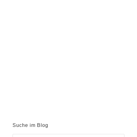
Suche im Blog