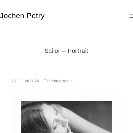
Jochen Petry
Sailor – Portrait
3. Juni 2026
Photographie