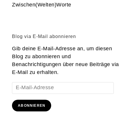
Zwischen(Welten)Worte
Blog via E-Mail abonnieren
Gib deine E-Mail-Adresse an, um diesen
Blog zu abonnieren und
Benachrichtigungen über neue Beiträge via
E-Mail zu erhalten.
E-
Mail-
Adresse
ABONNIEREN