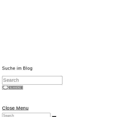
Suche im Blog
Close Menu