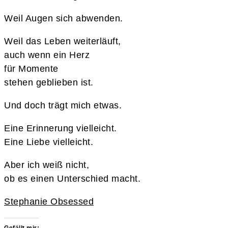
Weil Augen sich abwenden.
Weil das Leben weiterläuft,
auch wenn ein Herz
für Momente
stehen geblieben ist.
Und doch trägt mich etwas.
Eine Erinnerung vielleicht.
Eine Liebe vielleicht.
Aber ich weiß nicht,
ob es einen Unterschied macht.
Stephanie Obsessed
Gefällt mir: