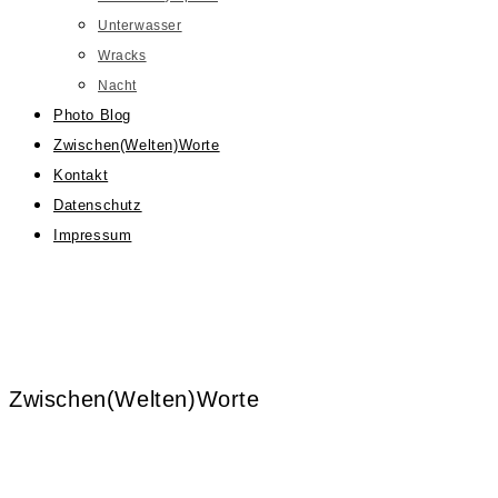
Unterwasser
Wracks
Nacht
Photo Blog
Zwischen(Welten)Worte
Kontakt
Datenschutz
Impressum
Zwischen(Welten)Worte