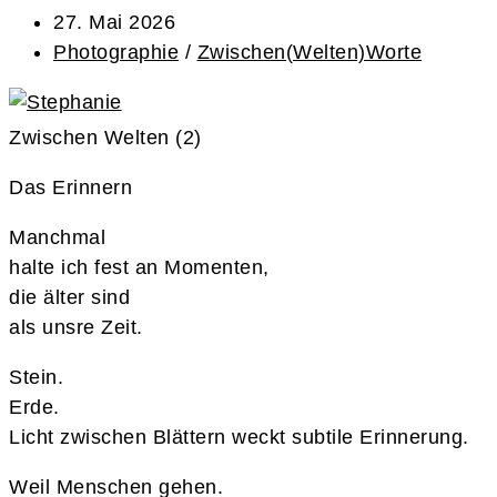
27. Mai 2026
Photographie
/
Zwischen(Welten)Worte
Zwischen Welten (2)
Das Erinnern
Manchmal
halte ich fest an Momenten,
die älter sind
als unsre Zeit.
Stein.
Erde.
Licht zwischen Blättern weckt subtile Erinnerung.
Weil Menschen gehen.