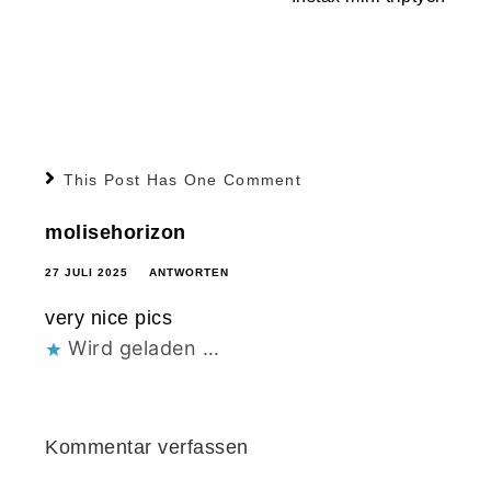
This Post Has One Comment
molisehorizon
27 JULI 2025
ANTWORTEN
very nice pics
Wird geladen …
Kommentar verfassen