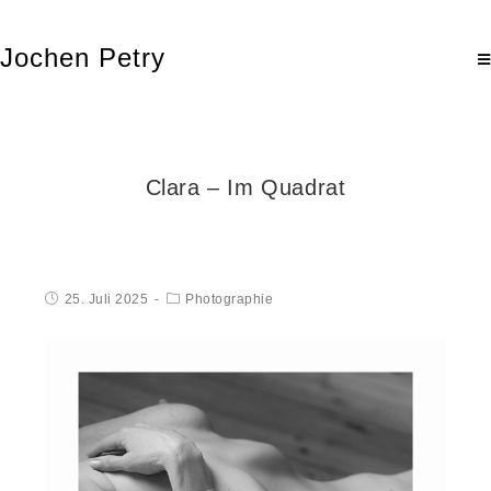
Jochen Petry
Clara – Im Quadrat
25. Juli 2025
Photographie