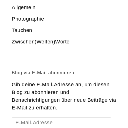
Allgemein
Photographie
Tauchen
Zwischen(Welten)Worte
Blog via E-Mail abonnieren
Gib deine E-Mail-Adresse an, um diesen
Blog zu abonnieren und
Benachrichtigungen über neue Beiträge via
E-Mail zu erhalten.
E-