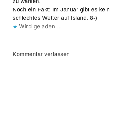
zu wählen.
Noch ein Fakt: Im Januar gibt es kein
schlechtes Wetter auf Island. 8-)
Wird geladen …
Kommentar verfassen