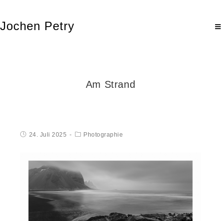
Jochen Petry
Am Strand
24. Juli 2025
Photographie