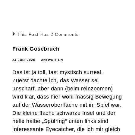
This Post Has 2 Comments
Frank Gosebruch
24 JULI 2025
ANTWORTEN
Das ist ja toll, fast mystisch surreal.
Zuerst dachte ich, das Wasser sei
unscharf, aber dann (beim reinzoomen)
wird klar, dass hier wohl massig Bewegung
auf der Wasseroberfläche mit im Spiel war.
Die kleine flache schwarze Insel und der
helle halbe „Spülring“ unten links sind
interessante Eyecatcher, die ich mir gleich