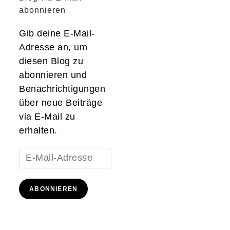
abonnieren
Gib deine E-Mail-
Adresse an, um
diesen Blog zu
abonnieren und
Benachrichtigungen
über neue Beiträge
via E-Mail zu
erhalten.
E-
Mail-
Adresse
ABONNIEREN