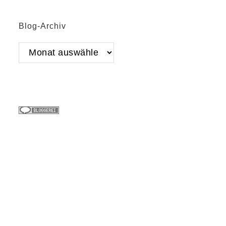
Blog-Archiv
Blog-
Archiv