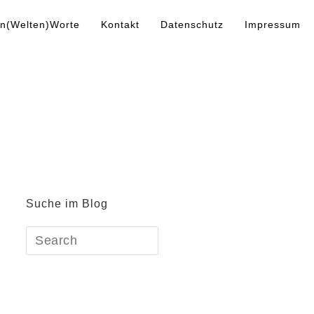
n(Welten)Worte
Kontakt
Datenschutz
Impressum
Suche im Blog