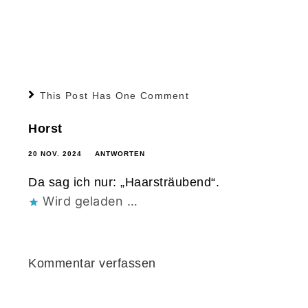
This Post Has One Comment
Horst
20 NOV. 2024
ANTWORTEN
Da sag ich nur: „Haarsträubend“.
Wird geladen …
Kommentar verfassen