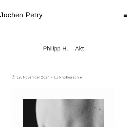
Jochen Petry
Philipp H. – Akt
19. November 2024
Photographie