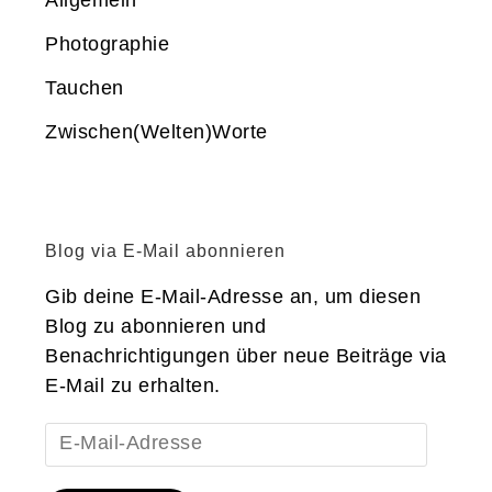
Photographie
Tauchen
Zwischen(Welten)Worte
Blog via E-Mail abonnieren
Gib deine E-Mail-Adresse an, um diesen
Blog zu abonnieren und
Benachrichtigungen über neue Beiträge via
E-Mail zu erhalten.
E-
Mail-