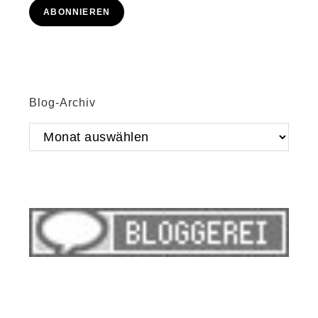
Adresse
ABONNIEREN
Blog-Archiv
Blog-
Archiv