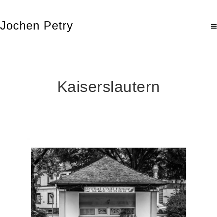
Jochen Petry
Kaiserslautern