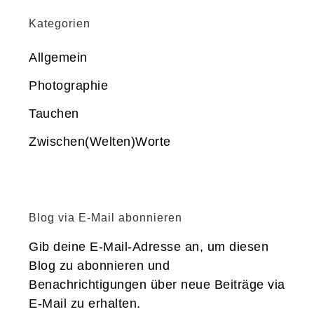
Kategorien
Allgemein
Photographie
Tauchen
Zwischen(Welten)Worte
Blog via E-Mail abonnieren
Gib deine E-Mail-Adresse an, um diesen
Blog zu abonnieren und
Benachrichtigungen über neue Beiträge via
E-Mail zu erhalten.