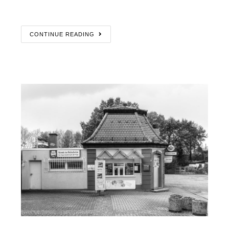
CONTINUE READING