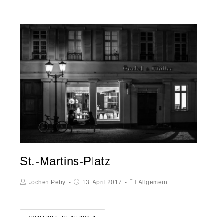
St.-Martins-Platz
Jochen Petry
13. April 2017
Allgemein