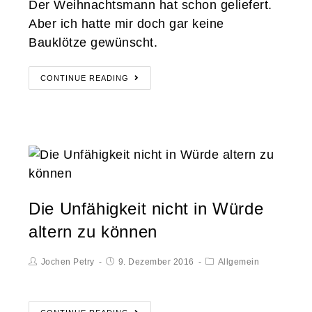
Der Weihnachtsmann hat schon geliefert.
Aber ich hatte mir doch gar keine
Bauklötze gewünscht.
CONTINUE READING
Die Unfähigkeit nicht in Würde
altern zu können
Jochen Petry
9. Dezember 2016
Allgemein