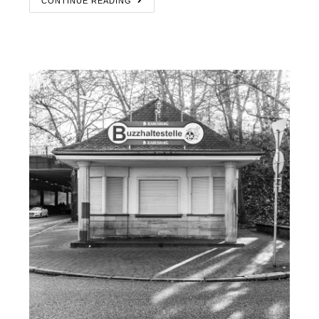
CONTINUE READING