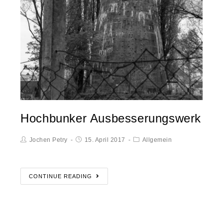
Hochbunker Ausbesserungswerk
Jochen Petry
15. April 2017
Allgemein
CONTINUE READING