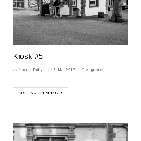
Kiosk #5
Jochen Petry
5. Mai 2017
Allgemein
CONTINUE READING