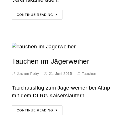
CONTINUE READING
Tauchen im Jägerweiher
Jochen Petry
21. Juni 2015
Tauchen
Tauchausflug zum Jägerweiher bei Altrip
mit dem DLRG Kaiserslautern.
CONTINUE READING