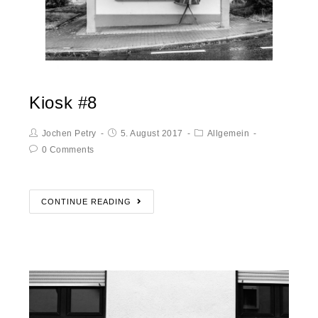
Kiosk #8
Jochen Petry
5. August 2017
Allgemein
0 Comments
CONTINUE READING