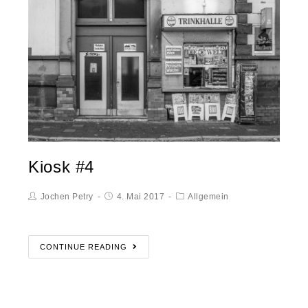
Kiosk #4
Jochen Petry
4. Mai 2017
Allgemein
CONTINUE READING