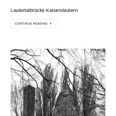
Lautertalbrücke Kaiserslautern
CONTINUE READING