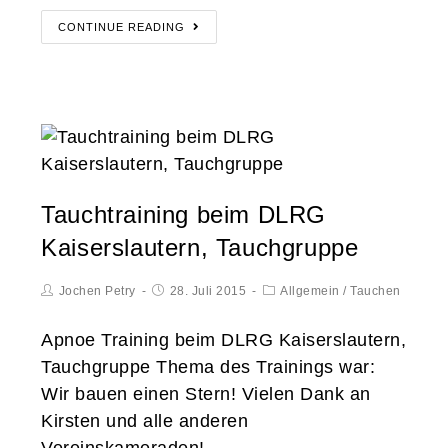
CONTINUE READING
Tauchtraining beim DLRG
Kaiserslautern, Tauchgruppe
Jochen Petry
28. Juli 2015
Allgemein
/
Tauchen
Apnoe Training beim DLRG Kaiserslautern,
Tauchgruppe Thema des Trainings war:
Wir bauen einen Stern! Vielen Dank an
Kirsten und alle anderen
Vereinskameraden!