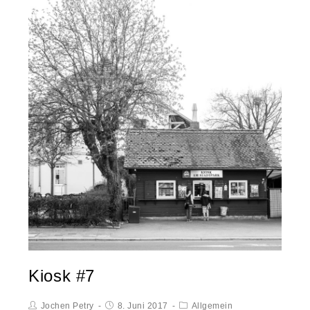
Kiosk #7
Jochen Petry
8. Juni 2017
Allgemein