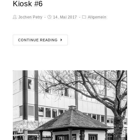
Kiosk #6
Jochen Petry
14. Mai 2017
Allgemein
CONTINUE READING