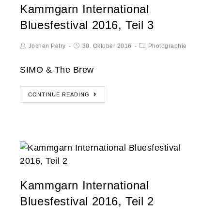
Kammgarn International
Bluesfestival 2016, Teil 3
Jochen Petry
30. Oktober 2016
Photographie
SIMO & The Brew
CONTINUE READING
Kammgarn International
Bluesfestival 2016, Teil 2