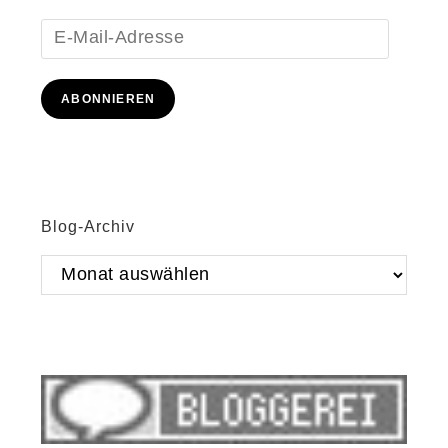
E-
Mail-
Adresse
ABONNIEREN
Blog-Archiv
Blog-
Archiv