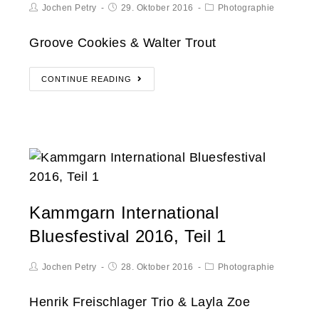
Jochen Petry
29. Oktober 2016
Photographie
Groove Cookies & Walter Trout
CONTINUE READING
Kammgarn International
Bluesfestival 2016, Teil 1
Jochen Petry
28. Oktober 2016
Photographie
Henrik Freischlager Trio & Layla Zoe