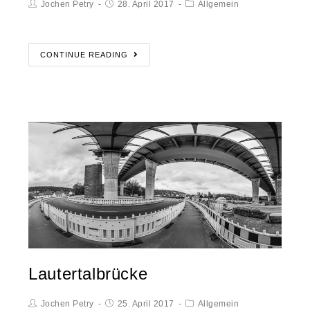
Jochen Petry
28. April 2017
Allgemein
CONTINUE READING
Lautertalbrücke
Jochen Petry
25. April 2017
Allgemein