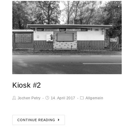
Kiosk #2
Jochen Petry
14. April 2017
Allgemein
CONTINUE READING