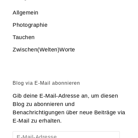
Allgemein
Photographie
Tauchen
Zwischen(Welten)Worte
Blog via E-Mail abonnieren
Gib deine E-Mail-Adresse an, um diesen
Blog zu abonnieren und
Benachrichtigungen über neue Beiträge via
E-Mail zu erhalten.
E-