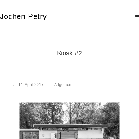
Jochen Petry
Kiosk #2
14. April 2017
Allgemein