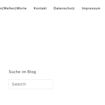
n(Welten)Worte
Kontakt
Datenschutz
Impressum
Suche im Blog