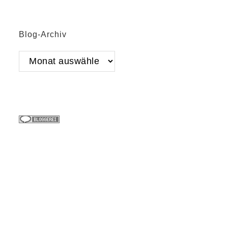
Blog-Archiv
Blog-
Archiv