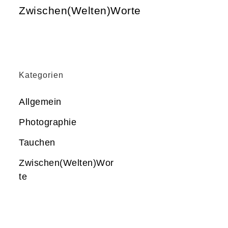
Zwischen(Welten)Worte
Kategorien
Allgemein
Photographie
Tauchen
Zwischen(Welten)Wor
te