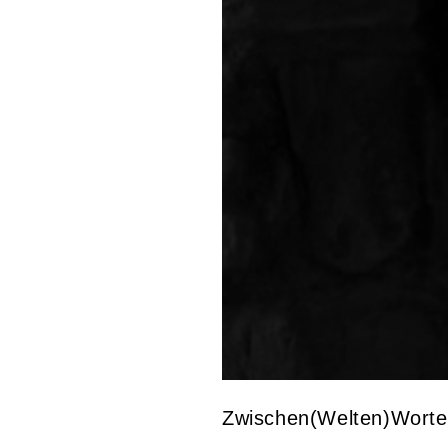
Zwischen(Welten)Worte