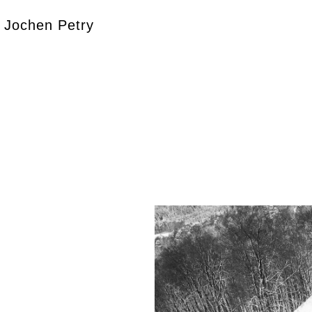
Jochen Petry