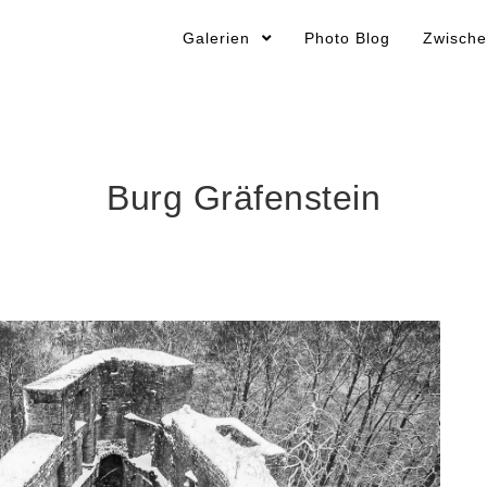
Galerien
Photo Blog
Zwische
Burg Gräfenstein