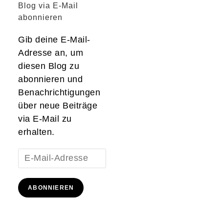
Blog via E-Mail
abonnieren
Gib deine E-Mail-
Adresse an, um
diesen Blog zu
abonnieren und
Benachrichtigungen
über neue Beiträge
via E-Mail zu
erhalten.
E-
Mail-
Adresse
ABONNIEREN