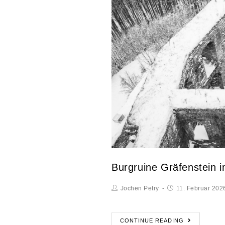
Burgruine Gräfenstein 
Jochen Petry
11. Februar 202
CONTINUE READING