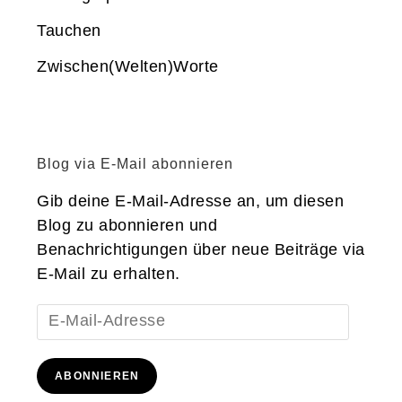
Tauchen
Zwischen(Welten)Worte
Blog via E-Mail abonnieren
Gib deine E-Mail-Adresse an, um diesen
Blog zu abonnieren und
Benachrichtigungen über neue Beiträge via
E-Mail zu erhalten.
E-
Mail-
Adresse
ABONNIEREN