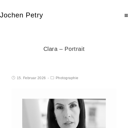
Jochen Petry
Clara – Portrait
15. Februar 2026
Photographie