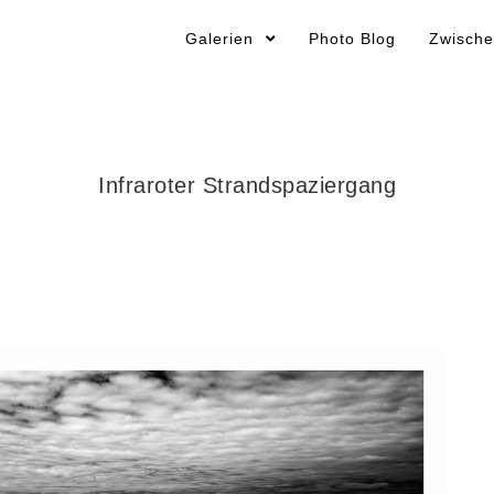
Galerien
Photo Blog
Zwische
Infraroter Strandspaziergang