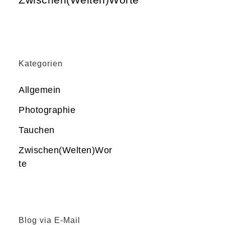
Kategorien
Allgemein
Photographie
Tauchen
Zwischen(Welten)Wor
te
Blog via E-Mail