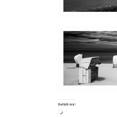
Gefällt mir:
Wird