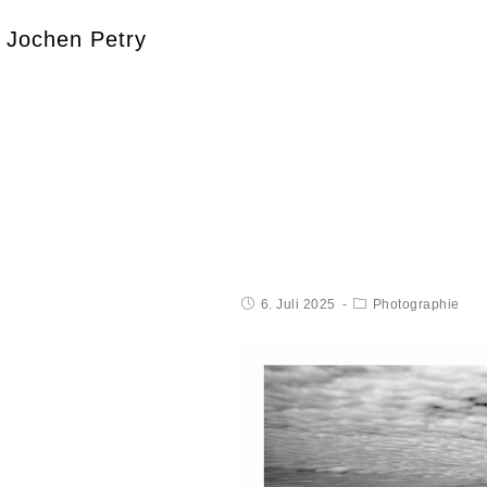
Jochen Petry
6. Juli 2025
Photographie