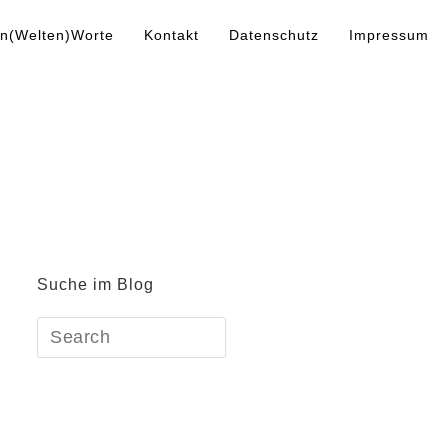
n(Welten)Worte
Kontakt
Datenschutz
Impressum
Suche im Blog