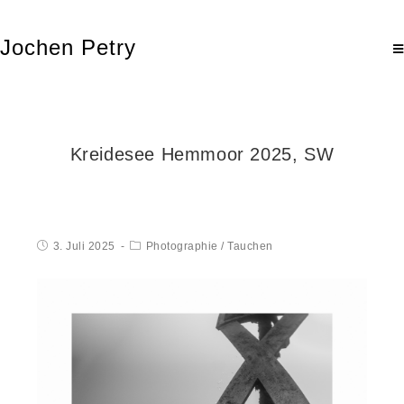
Jochen Petry
Kreidesee Hemmoor 2025, SW
3. Juli 2025
Photographie
/
Tauchen