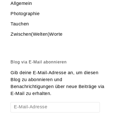
Allgemein
Photographie
Tauchen
Zwischen(Welten)Worte
Blog via E-Mail abonnieren
Gib deine E-Mail-Adresse an, um diesen
Blog zu abonnieren und
Benachrichtigungen über neue Beiträge via
E-Mail zu erhalten.
E-
Mail-