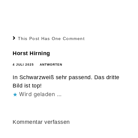
This Post Has One Comment
Horst Hirning
4 JULI 2025
ANTWORTEN
In Schwarzweiß sehr passend. Das dritte
Bild ist top!
Wird geladen …
Kommentar verfassen