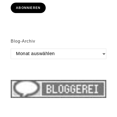
Adresse
ABONNIEREN
Blog-Archiv
Blog-
Archiv