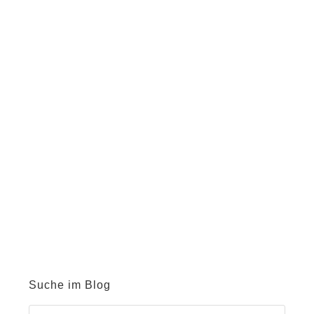
Suche im Blog