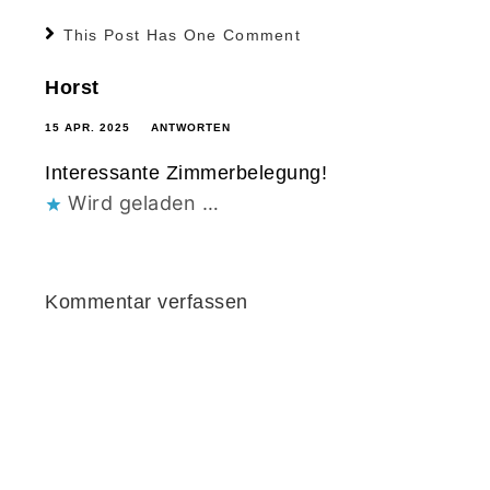
This Post Has One Comment
Horst
15 APR. 2025
ANTWORTEN
Interessante Zimmerbelegung!
Wird geladen …
Kommentar verfassen