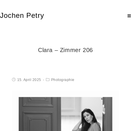
Jochen Petry
Clara – Zimmer 206
15. April 2025
Photographie