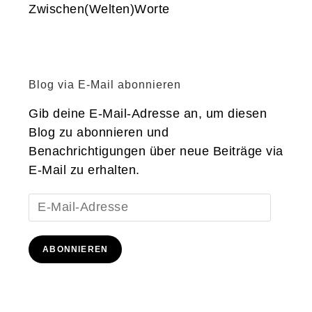
Zwischen(Welten)Worte
Blog via E-Mail abonnieren
Gib deine E-Mail-Adresse an, um diesen
Blog zu abonnieren und
Benachrichtigungen über neue Beiträge via
E-Mail zu erhalten.
E-
Mail-
Adresse
ABONNIEREN