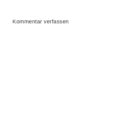
Kommentar verfassen