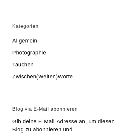
Kategorien
Allgemein
Photographie
Tauchen
Zwischen(Welten)Worte
Blog via E-Mail abonnieren
Gib deine E-Mail-Adresse an, um diesen
Blog zu abonnieren und