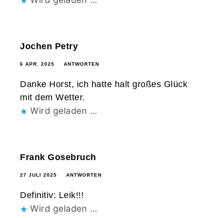
Jochen Petry
6 APR. 2025
ANTWORTEN
Danke Horst, ich hatte halt großes Glück
mit dem Wetter.
Wird geladen …
Frank Gosebruch
27 JULI 2025
ANTWORTEN
Definitiv: Leik!!!
Wird geladen …