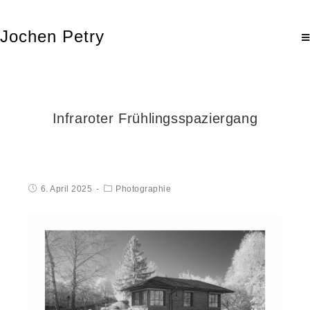
Jochen Petry
Infraroter Frühlingsspaziergang
6. April 2025
Photographie