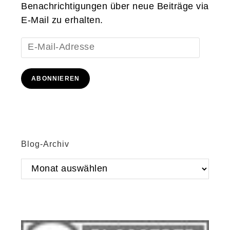
Benachrichtigungen über neue Beiträge via
E-Mail zu erhalten.
E-
Mail-
Adresse
ABONNIEREN
Blog-Archiv
Blog-
Archiv