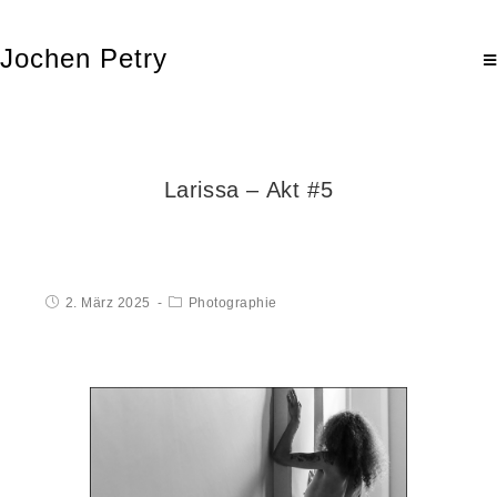
Jochen Petry
Larissa – Akt #5
2. März 2025
Photographie