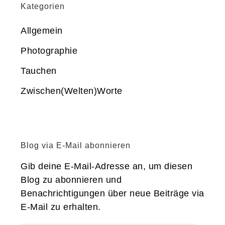
Kategorien
Allgemein
Photographie
Tauchen
Zwischen(Welten)Worte
Blog via E-Mail abonnieren
Gib deine E-Mail-Adresse an, um diesen
Blog zu abonnieren und
Benachrichtigungen über neue Beiträge via
E-Mail zu erhalten.