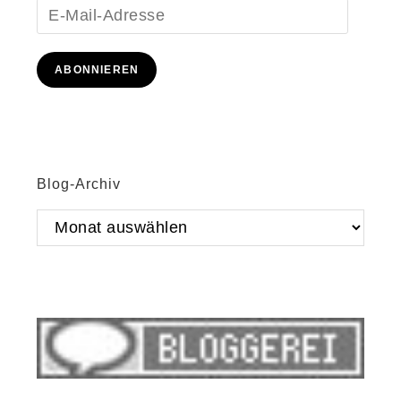
E-
Mail-
Adresse
ABONNIEREN
Blog-Archiv
Blog-
Archiv