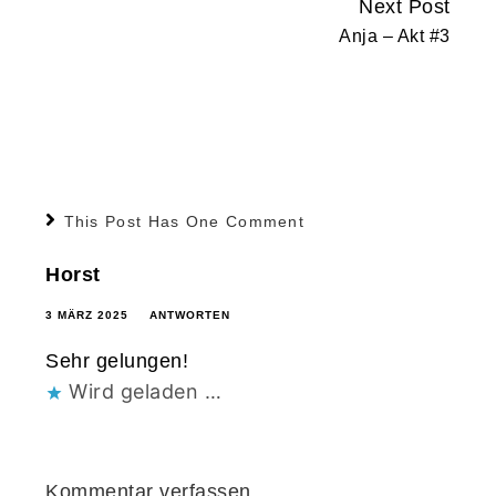
Next Post
Anja – Akt #3
This Post Has One Comment
Horst
3 MÄRZ 2025
ANTWORTEN
Sehr gelungen!
Wird geladen …
Kommentar verfassen