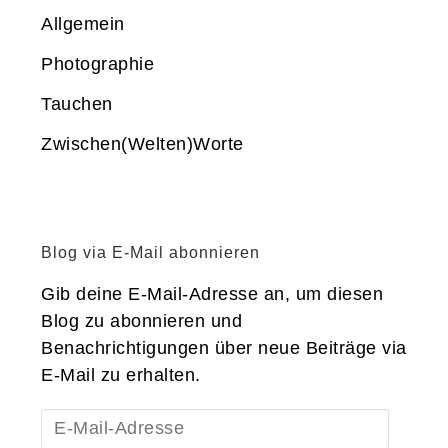
Allgemein
Photographie
Tauchen
Zwischen(Welten)Worte
Blog via E-Mail abonnieren
Gib deine E-Mail-Adresse an, um diesen
Blog zu abonnieren und
Benachrichtigungen über neue Beiträge via
E-Mail zu erhalten.
E-