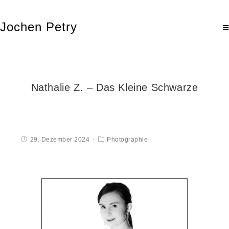
Jochen Petry
Nathalie Z. – Das Kleine Schwarze
29. Dezember 2024
Photographie