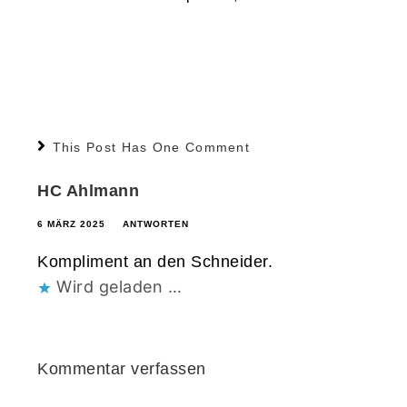
This Post Has One Comment
HC Ahlmann
6 MÄRZ 2025
ANTWORTEN
Kompliment an den Schneider.
Wird geladen …
Kommentar verfassen