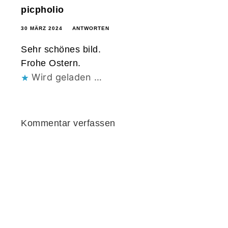
picpholio
30 MÄRZ 2024
ANTWORTEN
Sehr schönes bild.
Frohe Ostern.
Wird geladen …
Kommentar verfassen