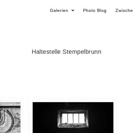
Galerien
Photo Blog
Zwische
Haltestelle Stempelbrunn