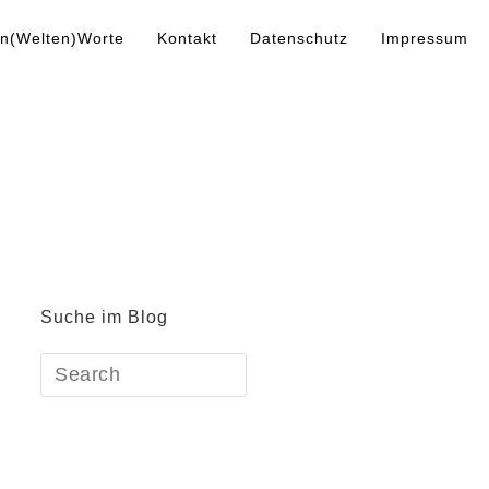
n(Welten)Worte
Kontakt
Datenschutz
Impressum
Suche im Blog