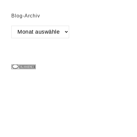
Blog-Archiv
Blog-
Archiv