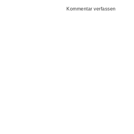
Kommentar verfassen