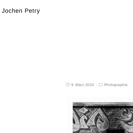
Jochen Petry
9. März 2024
Photographie