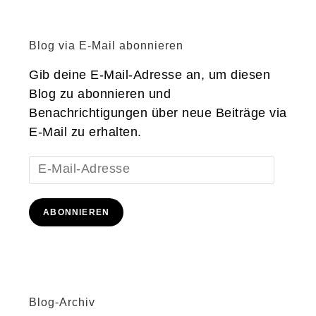
Blog via E-Mail abonnieren
Gib deine E-Mail-Adresse an, um diesen
Blog zu abonnieren und
Benachrichtigungen über neue Beiträge via
E-Mail zu erhalten.
E-
Mail-
Adresse
ABONNIEREN
Blog-Archiv