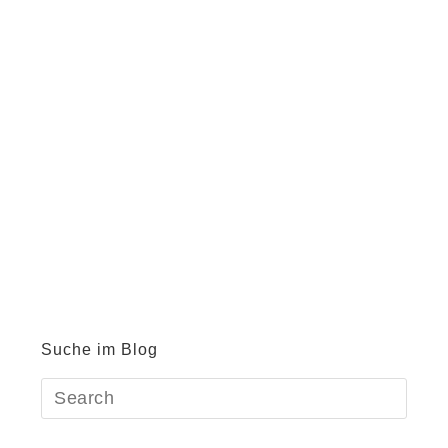
Suche im Blog