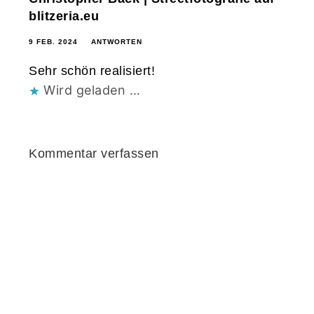
blitzeria.eu
9 FEB. 2024
ANTWORTEN
Sehr schön realisiert!
Wird geladen …
Kommentar verfassen