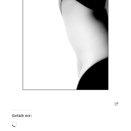
Gefällt mir:
Wird