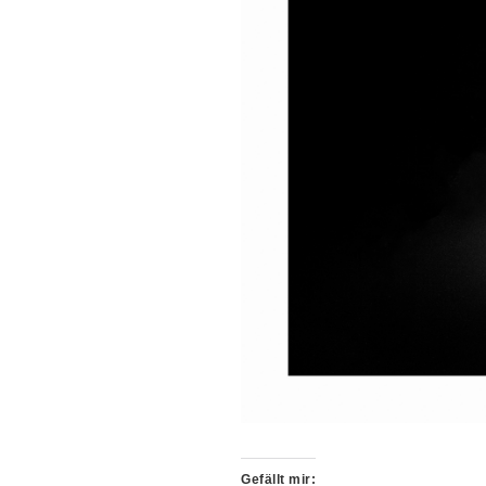
Gefällt mir: