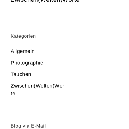
Kategorien
Allgemein
Photographie
Tauchen
Zwischen(Welten)Wor
te
Blog via E-Mail