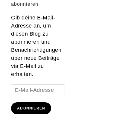
abonnieren
Gib deine E-Mail-
Adresse an, um
diesen Blog zu
abonnieren und
Benachrichtigungen
über neue Beiträge
via E-Mail zu
erhalten.
E-
Mail-
Adresse
ABONNIEREN