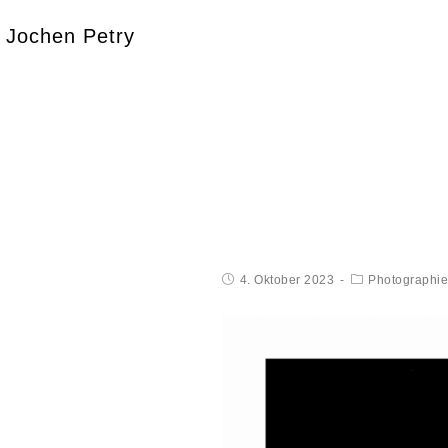
Jochen Petry
4. Oktober 2023
Photographie