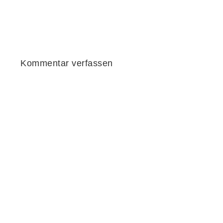
Kommentar verfassen