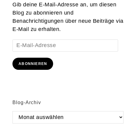
Gib deine E-Mail-Adresse an, um diesen
Blog zu abonnieren und
Benachrichtigungen über neue Beiträge via
E-Mail zu erhalten.
E-
Mail-
Adresse
ABONNIEREN
Blog-Archiv
Blog-
Archiv