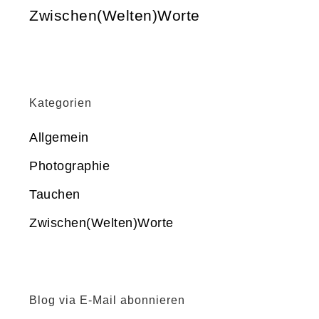
Zwischen(Welten)Worte
Kategorien
Allgemein
Photographie
Tauchen
Zwischen(Welten)Worte
Blog via E-Mail abonnieren