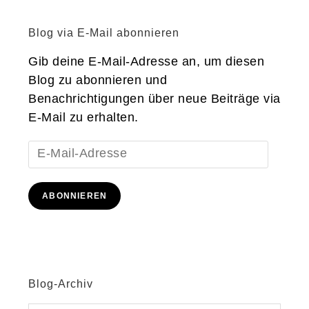
Blog via E-Mail abonnieren
Gib deine E-Mail-Adresse an, um diesen
Blog zu abonnieren und
Benachrichtigungen über neue Beiträge via
E-Mail zu erhalten.
E-
Mail-
Adresse
ABONNIEREN
Blog-Archiv