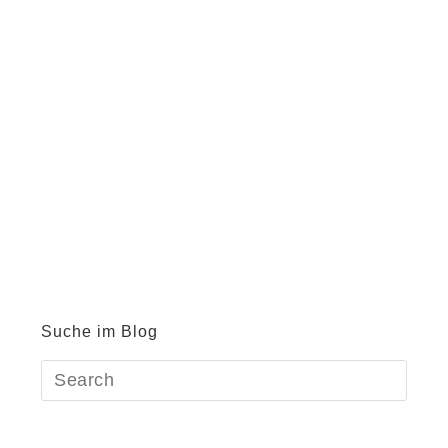
Suche im Blog