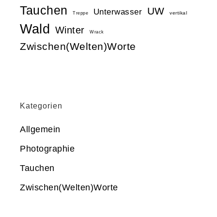
Tauchen
UW
Unterwasser
vertikal
Treppe
Wald
Winter
Wrack
Zwischen(Welten)Worte
Kategorien
Allgemein
Photographie
Tauchen
Zwischen(Welten)Worte