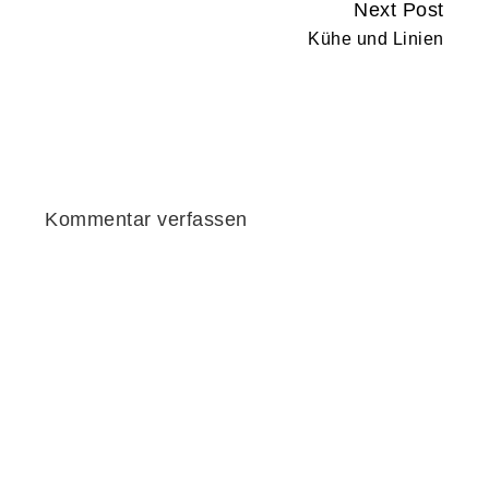
Next Post
Kühe und Linien
Kommentar verfassen