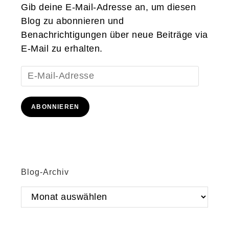
Gib deine E-Mail-Adresse an, um diesen
Blog zu abonnieren und
Benachrichtigungen über neue Beiträge via
E-Mail zu erhalten.
E-
Mail-
Adresse
ABONNIEREN
Blog-Archiv
Blog-
Archiv