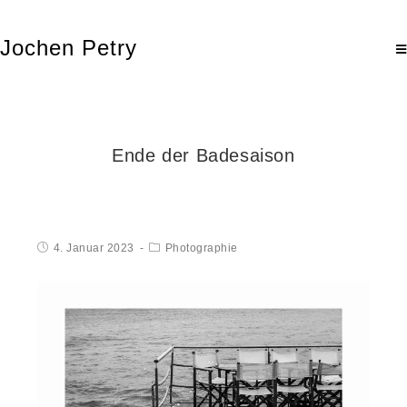
Jochen Petry
Ende der Badesaison
4. Januar 2023
Photographie