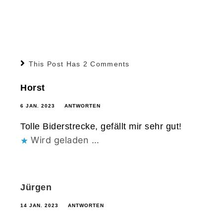
This Post Has 2 Comments
Horst
6 JAN. 2023
ANTWORTEN
Tolle Biderstrecke, gefällt mir sehr gut!
Wird geladen …
Jürgen
14 JAN. 2023
ANTWORTEN