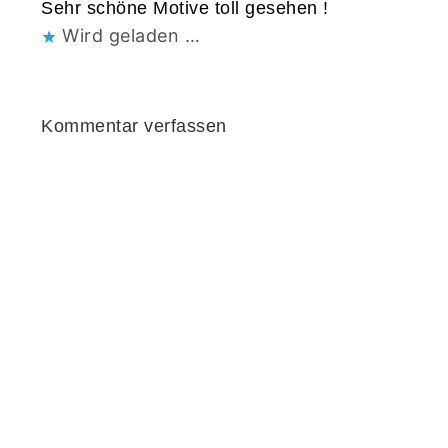
Sehr schöne Motive toll gesehen !
Wird geladen …
Kommentar verfassen