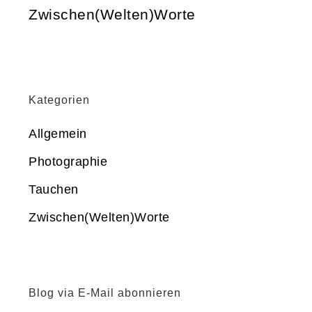
Zwischen(Welten)Worte
Kategorien
Allgemein
Photographie
Tauchen
Zwischen(Welten)Worte
Blog via E-Mail abonnieren