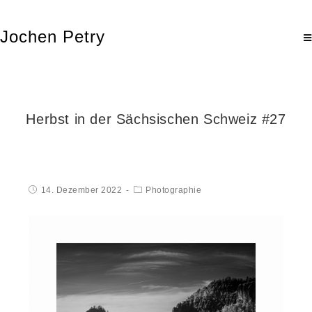
Jochen Petry
Herbst in der Sächsischen Schweiz #27
14. Dezember 2022
Photographie