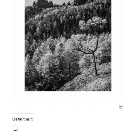
Gefällt mir:
Wird