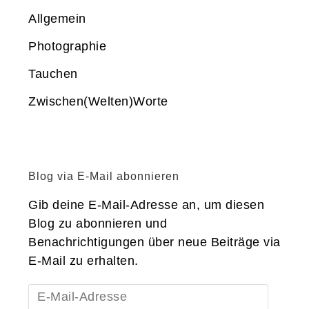
Allgemein
Photographie
Tauchen
Zwischen(Welten)Worte
Blog via E-Mail abonnieren
Gib deine E-Mail-Adresse an, um diesen
Blog zu abonnieren und
Benachrichtigungen über neue Beiträge via
E-Mail zu erhalten.
E-