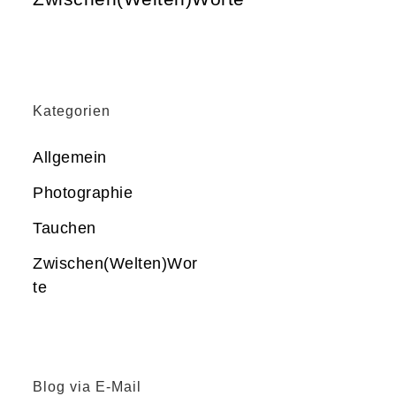
Kategorien
Allgemein
Photographie
Tauchen
Zwischen(Welten)Wor
te
Blog via E-Mail