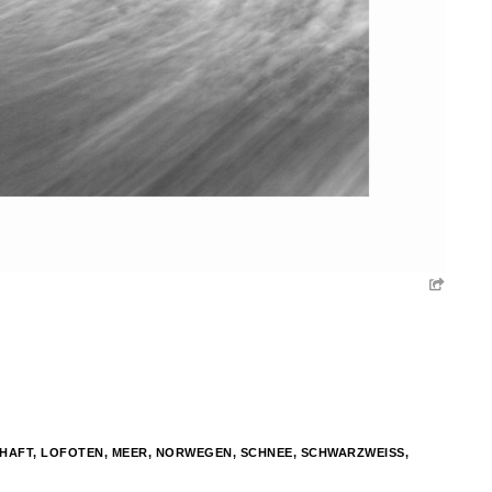
HAFT
,
LOFOTEN
,
MEER
,
NORWEGEN
,
SCHNEE
,
SCHWARZWEISS
,