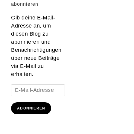
abonnieren
Gib deine E-Mail-
Adresse an, um
diesen Blog zu
abonnieren und
Benachrichtigungen
über neue Beiträge
via E-Mail zu
erhalten.
E-
Mail-
Adresse
ABONNIEREN