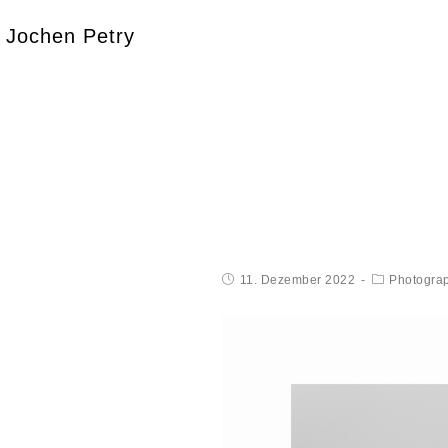
Jochen Petry
11. Dezember 2022
Photogra