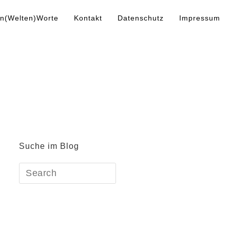
n(Welten)Worte
Kontakt
Datenschutz
Impressum
Suche im Blog