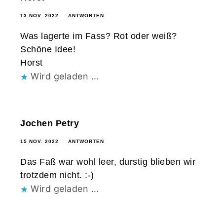
13 NOV. 2022
ANTWORTEN
Was lagerte im Fass? Rot oder weiß?
Schöne Idee!
Horst
Wird geladen …
Jochen Petry
15 NOV. 2022
ANTWORTEN
Das Faß war wohl leer, durstig blieben wir
trotzdem nicht. :-)
Wird geladen …