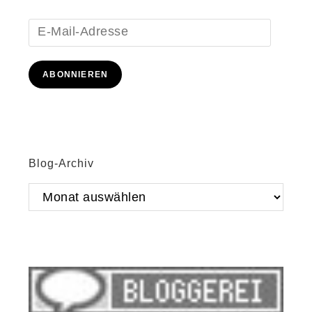
E-
Mail-
Adresse
ABONNIEREN
Blog-Archiv
Blog-
Archiv