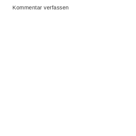
Kommentar verfassen