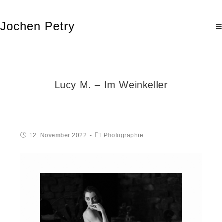
Jochen Petry
Lucy M. – Im Weinkeller
12. November 2022
Photographie