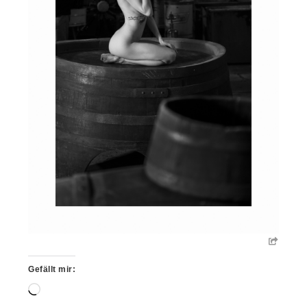
Gefällt mir:
Wird