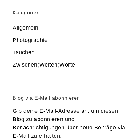
Kategorien
Allgemein
Photographie
Tauchen
Zwischen(Welten)Worte
Blog via E-Mail abonnieren
Gib deine E-Mail-Adresse an, um diesen
Blog zu abonnieren und
Benachrichtigungen über neue Beiträge via
E-Mail zu erhalten.