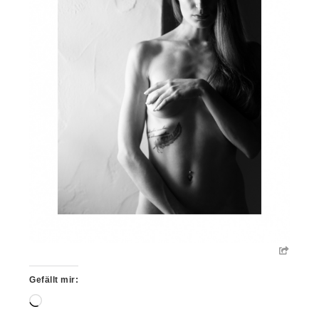
Gefällt mir:
Wird