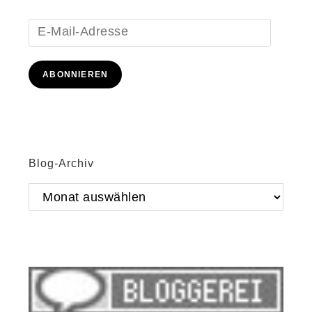
E-
Mail-
Adresse
ABONNIEREN
Blog-Archiv
Blog-
Archiv