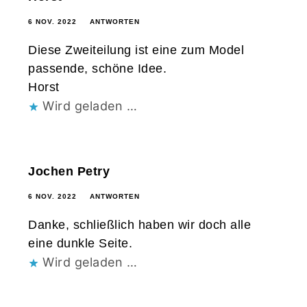
6 NOV. 2022
ANTWORTEN
Diese Zweiteilung ist eine zum Model
passende, schöne Idee.
Horst
Wird geladen …
Jochen Petry
6 NOV. 2022
ANTWORTEN
Danke, schließlich haben wir doch alle
eine dunkle Seite.
Wird geladen …