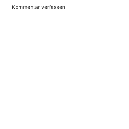
Kommentar verfassen