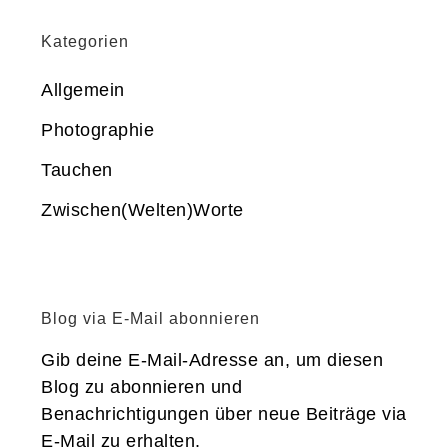
Kategorien
Allgemein
Photographie
Tauchen
Zwischen(Welten)Worte
Blog via E-Mail abonnieren
Gib deine E-Mail-Adresse an, um diesen
Blog zu abonnieren und
Benachrichtigungen über neue Beiträge via
E-Mail zu erhalten.